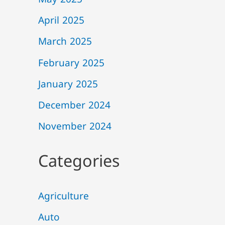
May 2025
April 2025
March 2025
February 2025
January 2025
December 2024
November 2024
Categories
Agriculture
Auto