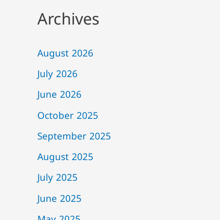
Archives
August 2026
July 2026
June 2026
October 2025
September 2025
August 2025
July 2025
June 2025