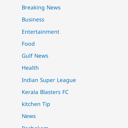
Breaking News
Business
Entertainment
Food
Gulf News
Health
Indian Super League
Kerala Blasters FC
kitchen Tip
News