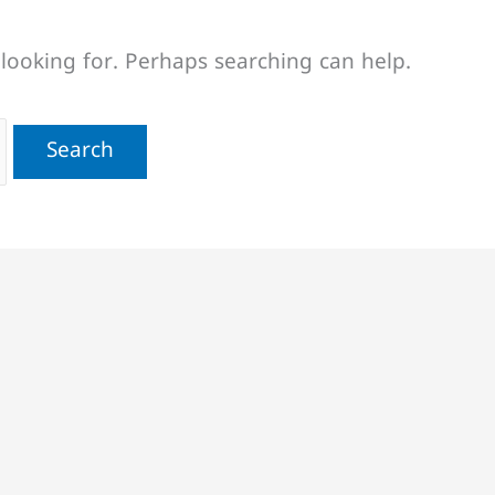
 looking for. Perhaps searching can help.