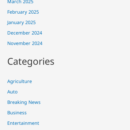
March 2025
February 2025
January 2025
December 2024
November 2024
Categories
Agriculture
Auto
Breaking News
Business
Entertainment