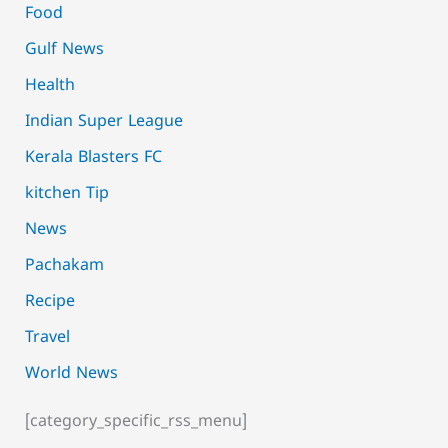
Food
Gulf News
Health
Indian Super League
Kerala Blasters FC
kitchen Tip
News
Pachakam
Recipe
Travel
World News
[category_specific_rss_menu]