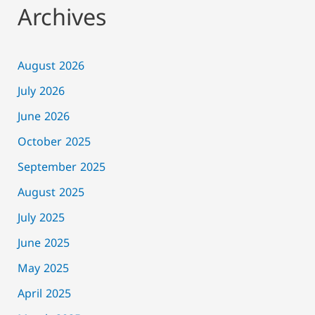
Archives
August 2026
July 2026
June 2026
October 2025
September 2025
August 2025
July 2025
June 2025
May 2025
April 2025