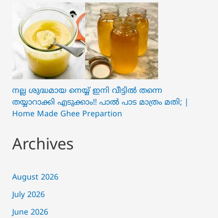
നല്ല ശുദ്ധമായ നെയ്യ് ഇനി വീട്ടിൽ തന്നെ
തയ്യാറാക്കി എടുക്കാം!! പാൽ പാട മാത്രം മതി; |
Home Made Ghee Prepartion
Archives
August 2026
July 2026
June 2026