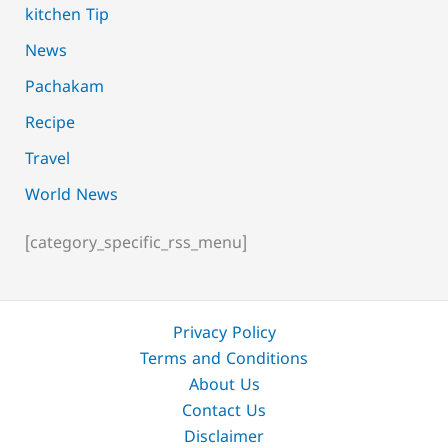
kitchen Tip
News
Pachakam
Recipe
Travel
World News
[category_specific_rss_menu]
Privacy Policy
Terms and Conditions
About Us
Contact Us
Disclaimer