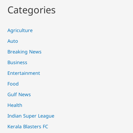
Categories
Agriculture
Auto
Breaking News
Business
Entertainment
Food
Gulf News
Health
Indian Super League
Kerala Blasters FC