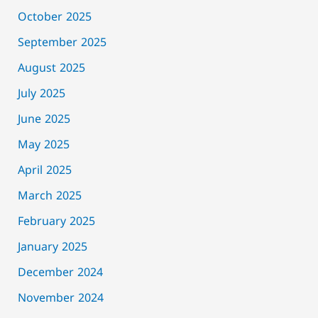
October 2025
September 2025
August 2025
July 2025
June 2025
May 2025
April 2025
March 2025
February 2025
January 2025
December 2024
November 2024