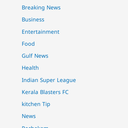
Breaking News
Business
Entertainment
Food
Gulf News
Health
Indian Super League
Kerala Blasters FC
kitchen Tip
News