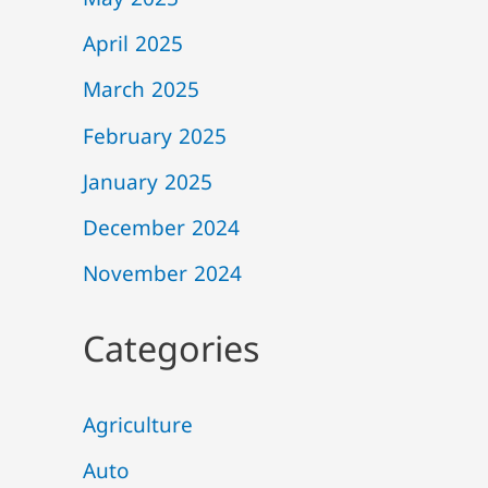
May 2025
April 2025
March 2025
February 2025
January 2025
December 2024
November 2024
Categories
Agriculture
Auto