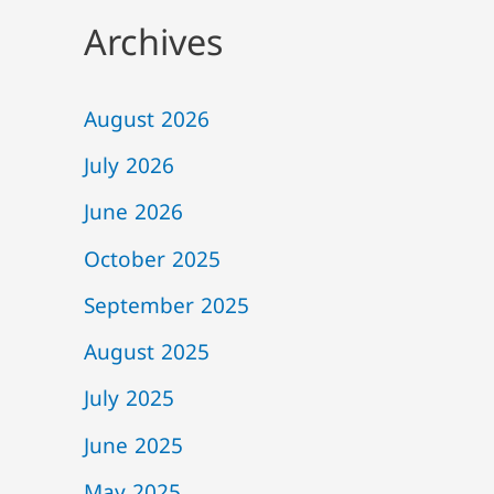
Archives
August 2026
July 2026
June 2026
October 2025
September 2025
August 2025
July 2025
June 2025