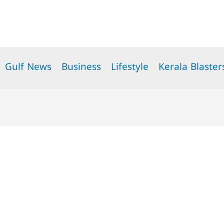
Gulf News
Business
Lifestyle
Kerala Blaster