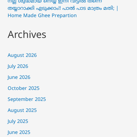
നല്ല ശുദ്ധമായ നെയ്യ് ഇനി വീട്ടിൽ തന്നെ
തയ്യാറാക്കി എടുക്കാം!! പാൽ പാട മാത്രം മതി; |
Home Made Ghee Prepartion
Archives
August 2026
July 2026
June 2026
October 2025
September 2025
August 2025
July 2025
June 2025