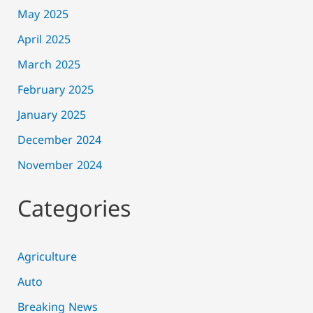
May 2025
April 2025
March 2025
February 2025
January 2025
December 2024
November 2024
Categories
Agriculture
Auto
Breaking News