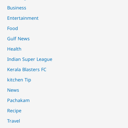
Business
Entertainment
Food
Gulf News
Health
Indian Super League
Kerala Blasters FC
kitchen Tip
News
Pachakam
Recipe
Travel