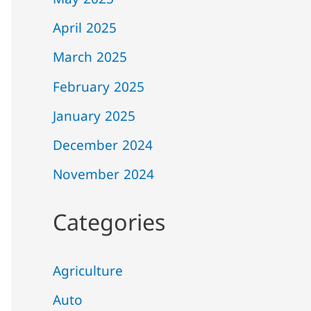
May 2025
April 2025
March 2025
February 2025
January 2025
December 2024
November 2024
Categories
Agriculture
Auto