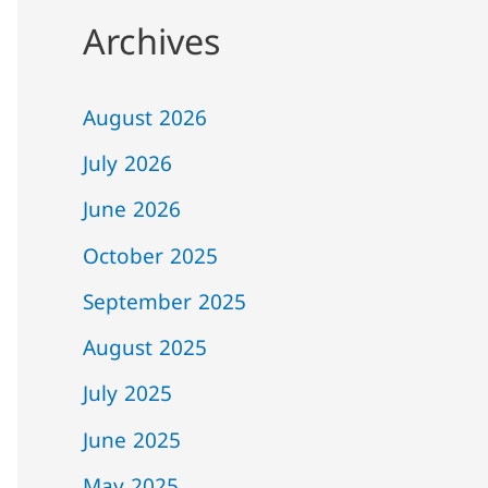
Archives
August 2026
July 2026
June 2026
October 2025
September 2025
August 2025
July 2025
June 2025