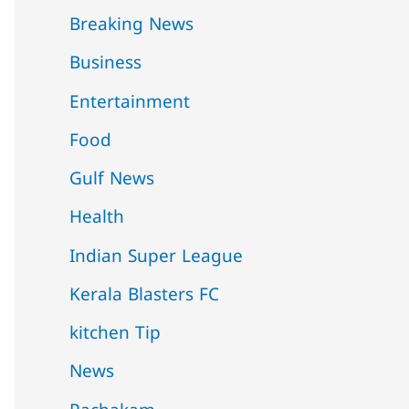
Breaking News
Business
Entertainment
Food
Gulf News
Health
Indian Super League
Kerala Blasters FC
kitchen Tip
News