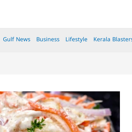
Gulf News
Business
Lifestyle
Kerala Blaster