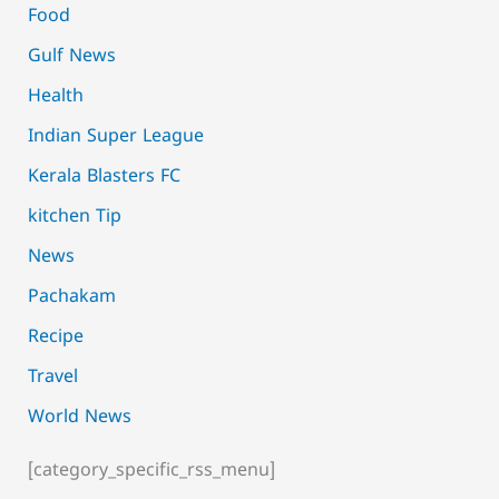
Food
Gulf News
Health
Indian Super League
Kerala Blasters FC
kitchen Tip
News
Pachakam
Recipe
Travel
World News
[category_specific_rss_menu]