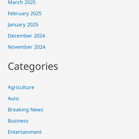
March 2025
February 2025
January 2025
December 2024
November 2024
Categories
Agriculture
Auto
Breaking News
Business
Entertainment