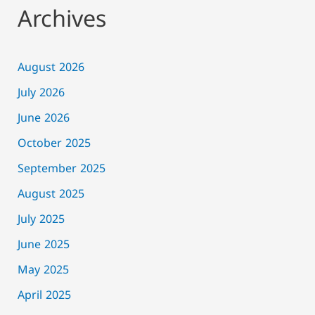
Archives
August 2026
July 2026
June 2026
October 2025
September 2025
August 2025
July 2025
June 2025
May 2025
April 2025