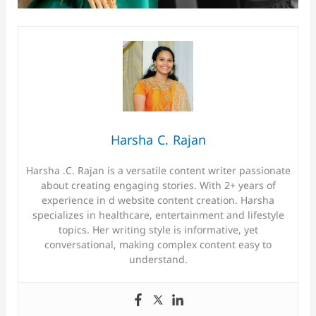
Harsha C. Rajan
Harsha .C. Rajan is a versatile content writer passionate
about creating engaging stories. With 2+ years of
experience in d website content creation. Harsha
specializes in healthcare, entertainment and lifestyle
topics. Her writing style is informative, yet
conversational, making complex content easy to
understand.