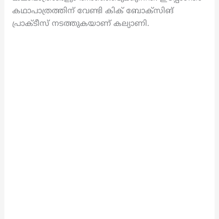
കഥാപാത്രത്തിന് വേണ്ടി കിക് ബോക്‌സിങ്
പ്രാക്ടീസ് നടത്തുകയാണ് കല്യാണി.