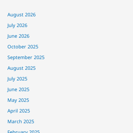
August 2026
July 2026
June 2026
October 2025
September 2025
August 2025
July 2025
June 2025
May 2025
April 2025
March 2025
February 2025