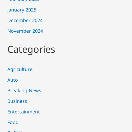
January 2025
December 2024
November 2024
Categories
Agriculture
Auto
Breaking News
Business
Entertainment
Food