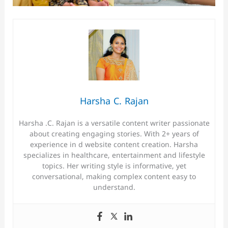
Harsha C. Rajan
Harsha .C. Rajan is a versatile content writer passionate
about creating engaging stories. With 2+ years of
experience in d website content creation. Harsha
specializes in healthcare, entertainment and lifestyle
topics. Her writing style is informative, yet
conversational, making complex content easy to
understand.