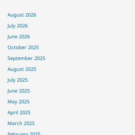
August 2026
July 2026
June 2026
October 2025
September 2025
August 2025
July 2025
June 2025
May 2025
April 2025
March 2025
February 2025