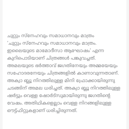
ചുറ്റും സ്നേഹവും സമാധാനവും മാത്രം
‘ചുറ്റും സ്നേഹവും സമാധാനവും മാത്രം.
ഇലൈയുടെ മാമോദീസാ ആഘോഷം’ എന്ന
കുറിപൊടിയാണ് ചിത്രങ്ങൾ പങ്കുവച്ചത്.
അമലയുടെ ഭർത്താവ് ജഗതിനേയും അമ്മയേയും
സഹോദരനേയും ചിത്രങ്ങളിൽ കാണാവുന്നതാണ്.
അക്വാ ബ്ലൂ നിറത്തിലുള്ള മിനി ഫ്രോക്കായിരുന്നു
ചടങ്ങിന് അമല ധരിച്ചത്. അക്വാ ബ്ലൂ നിറത്തിലുള്ള
ഷർട്ടും വെള്ള ഷോർട്സുമായിരുന്നു ജഗതിന്റെ
വേഷം. അതിഥികളെല്ലാം വെള്ള നിറങ്ങളിലുള്ള
ഔട്ട്ഫിറ്റുകളാണ് ധരിച്ചിരുന്നത്.