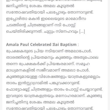
ജനിച്ചതിനു ശേഷം അമല കൂടുതൽ
സന്തോഷവതിയായി പലപ്പോഴും തോന്നാറുണ്ട്.
ഇപ്പോഴിതാ മകൻ ഇലൈയുടെ മാമോദീസ
ചടങ്ങിന്റെ ചിത്രങ്ങളാണ് നടി പോസ്റ്റ്
ചെയ്തിരിക്കുന്നത്. ചുറ്റും സ്നേഹവും […]
Amala Paul Celebrated Ilai Baptism
:
പ്രേക്ഷകരുടെ പ്രിയ നടിയാണ് അമലാപോൾ.
താരത്തിന്റെ പ്രിയതമനും കുഞ്ഞും അതുപോലെ
തന്നെ പ്രേക്ഷകർക്ക് പ്രിയങ്കരമാണ്. സമൂഹ
മാധ്യമനകളിൽ സജീവമാണ് അമലാ പോൾ.
കുഞ്ഞുമായുള്ള വിശേഷങ്ങളും യാത്രകളുമെല്ലാം
താരം ഇൻസ്റ്റാഗ്രാമിൽ പങ്കുവക്കാറുണ്ട്.
ഫോട്ടോഷൂട്ട് ചിത്രങ്ങളും താരം പോസ്റ്റ് ചെയ്യാറുണ്ട്.
ഇവരുടെ യാത്രകളത്രയും മനോഹരമാണ്. കുഞ്ഞു
ജനിച്ചതിനു ശേഷം അമല കൂടുതൽ
സന്തോഷവതിയായി പലപ്പോഴും തോന്നാറുണ്ട്.