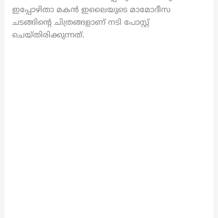
ഇപ്പോഴിതാ മകൻ ഇലൈയുടെ മാമോദീസ
ചടങ്ങിന്റെ ചിത്രങ്ങളാണ് നടി പോസ്റ്റ്
ചെയ്തിരിക്കുന്നത്.