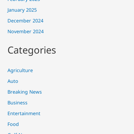
January 2025
December 2024
November 2024
Categories
Agriculture
Auto
Breaking News
Business
Entertainment
Food