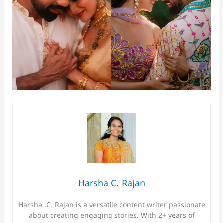
Harsha C. Rajan
Harsha .C. Rajan is a versatile content writer passionate
about creating engaging stories. With 2+ years of