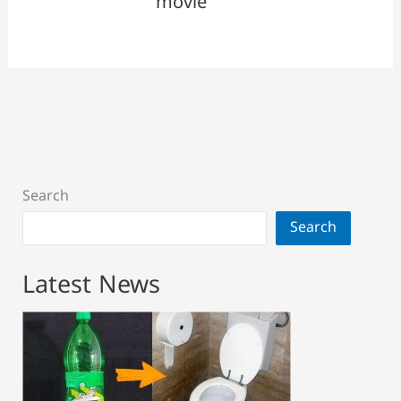
movie
Search
Search
Latest News