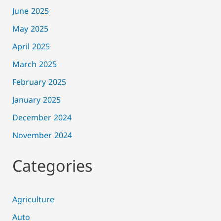
June 2025
May 2025
April 2025
March 2025
February 2025
January 2025
December 2024
November 2024
Categories
Agriculture
Auto