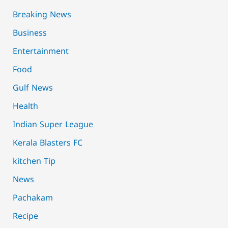
Breaking News
Business
Entertainment
Food
Gulf News
Health
Indian Super League
Kerala Blasters FC
kitchen Tip
News
Pachakam
Recipe