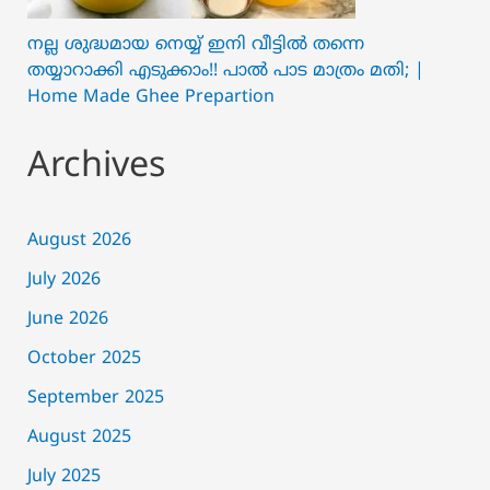
നല്ല ശുദ്ധമായ നെയ്യ് ഇനി വീട്ടിൽ തന്നെ
തയ്യാറാക്കി എടുക്കാം!! പാൽ പാട മാത്രം മതി; |
Home Made Ghee Prepartion
Archives
August 2026
July 2026
June 2026
October 2025
September 2025
August 2025
July 2025