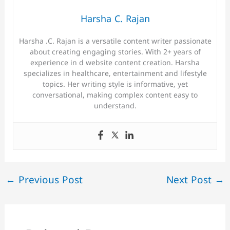
Harsha C. Rajan
Harsha .C. Rajan is a versatile content writer passionate
about creating engaging stories. With 2+ years of
experience in d website content creation. Harsha
specializes in healthcare, entertainment and lifestyle
topics. Her writing style is informative, yet
conversational, making complex content easy to
understand.
←
Previous Post
Next Post
→