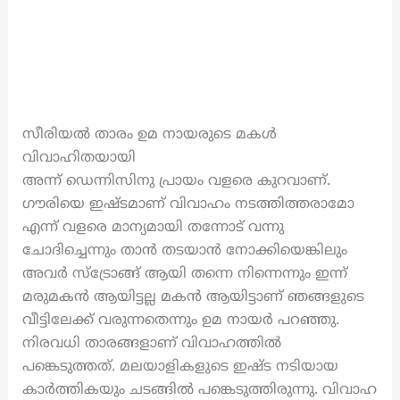
സീരിയൽ താരം ഉമ നായരുടെ മകൾ
വിവാഹിതയായി
അന്ന് ഡെന്നിസിനു പ്രായം വളരെ കുറവാണ്.
ഗൗരിയെ ഇഷ്ടമാണ് വിവാഹം നടത്തിത്തരാമോ
എന്ന് വളരെ മാന്യമായി തന്നോട് വന്നു
ചോദിച്ചെന്നും താൻ തടയാൻ നോക്കിയെങ്കിലും
അവർ സ്ട്രോങ്ങ് ആയി തന്നെ നിന്നെന്നും ഇന്ന്
മരുമകൻ ആയിട്ടല്ല മകൻ ആയിട്ടാണ് ഞങ്ങളുടെ
വീട്ടിലേക്ക് വരുന്നതെന്നും ഉമ നായർ പറഞ്ഞു.
നിരവധി താരങ്ങളാണ് വിവാഹത്തിൽ
പങ്കെടുത്തത്. മലയാളികളുടെ ഇഷ്ട നടിയായ
കാർത്തികയും ചടങ്ങിൽ പങ്കെടുത്തിരുന്നു. വിവാഹ