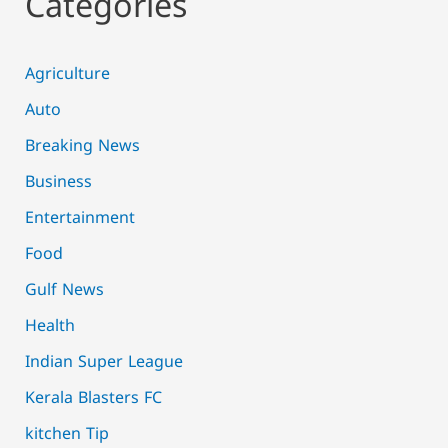
Categories
Agriculture
Auto
Breaking News
Business
Entertainment
Food
Gulf News
Health
Indian Super League
Kerala Blasters FC
kitchen Tip