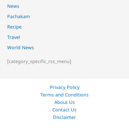
News
Pachakam
Recipe
Travel
World News
[category_specific_rss_menu]
Privacy Policy
Terms and Conditions
About Us
Contact Us
Disclaimer