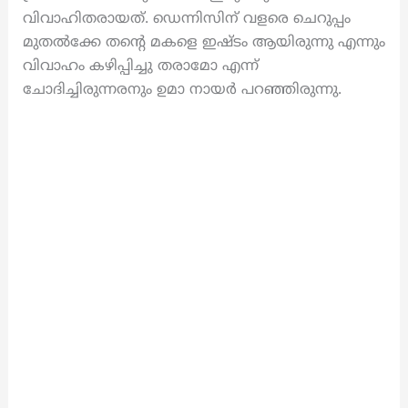
വിവാഹിതരായത്. ഡെന്നിസിന് വളരെ ചെറുപ്പം
മുതൽക്കേ തന്റെ മകളെ ഇഷ്ടം ആയിരുന്നു എന്നും
വിവാഹം കഴിപ്പിച്ചു തരാമോ എന്ന്
ചോദിച്ചിരുന്നരനും ഉമാ നായർ പറഞ്ഞിരുന്നു.