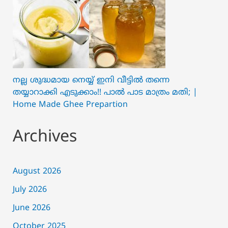
നല്ല ശുദ്ധമായ നെയ്യ് ഇനി വീട്ടിൽ തന്നെ
തയ്യാറാക്കി എടുക്കാം!! പാൽ പാട മാത്രം മതി; |
Home Made Ghee Prepartion
Archives
August 2026
July 2026
June 2026
October 2025