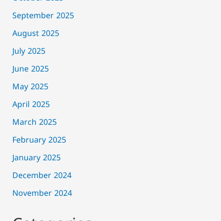
September 2025
August 2025
July 2025
June 2025
May 2025
April 2025
March 2025
February 2025
January 2025
December 2024
November 2024