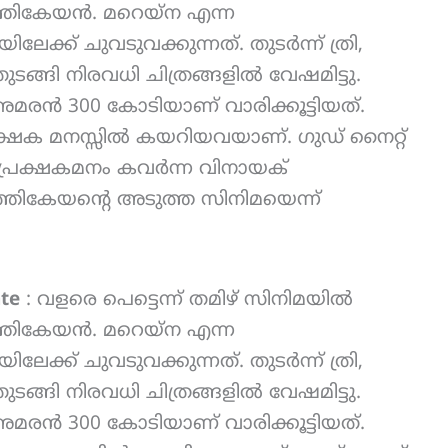
്തികേയൻ. മറെയ്‌ന എന്ന
േക്ക് ചുവടുവക്കുന്നത്. തുടർന്ന് ത്രി,
തുടങ്ങി നിരവധി ചിത്രങ്ങളിൽ വേഷമിട്ടു.
രൻ 300 കോടിയാണ് വാരിക്കൂട്ടിയത്.
ക്ഷക മനസ്സിൽ കയറിയവയാണ്. ഗുഡ് നൈറ്റ്
െ പ്രേക്ഷകമനം കവർന്ന വിനായക്
്തികേയന്റെ അടുത്ത സിനിമയെന്ന്
te
: വളരെ പെട്ടെന്ന് തമിഴ് സിനിമയിൽ
്തികേയൻ. മറെയ്‌ന എന്ന
േക്ക് ചുവടുവക്കുന്നത്. തുടർന്ന് ത്രി,
തുടങ്ങി നിരവധി ചിത്രങ്ങളിൽ വേഷമിട്ടു.
രൻ 300 കോടിയാണ് വാരിക്കൂട്ടിയത്.