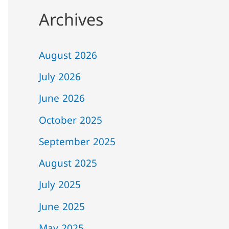
Archives
August 2026
July 2026
June 2026
October 2025
September 2025
August 2025
July 2025
June 2025