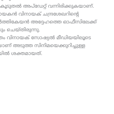
 കൂടുതൽ അപ്ഡേറ്റ് വന്നിരിക്കുകയാണ്.
ായകൻ വിനായക് ചന്ദ്രശേഖറിന്റെ
ാർത്തികേയൻ അദ്ദേഹത്തെ ഓഫീസിലേക്ക്
ം ചെയ്തിരുന്നു.
ത്രം വിനായക് സോഷ്യൽ മീഡിയയിലൂടെ
ലെയാണ് അടുത്ത സിനിമയെക്കുറിച്ചുള്ള
യിൽ ശക്തമായത്.