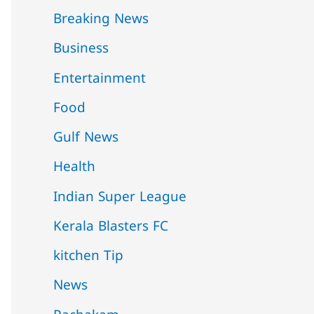
Breaking News
Business
Entertainment
Food
Gulf News
Health
Indian Super League
Kerala Blasters FC
kitchen Tip
News