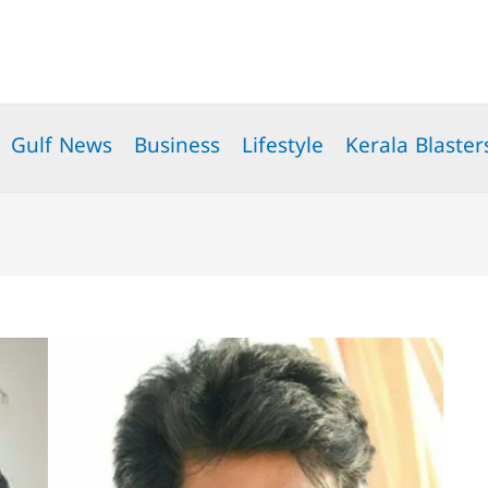
Gulf News
Business
Lifestyle
Kerala Blaster