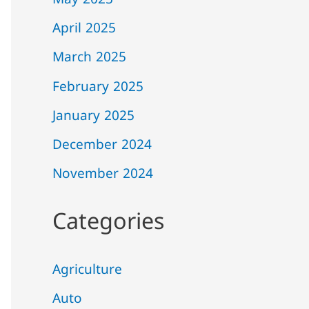
May 2025
April 2025
March 2025
February 2025
January 2025
December 2024
November 2024
Categories
Agriculture
Auto