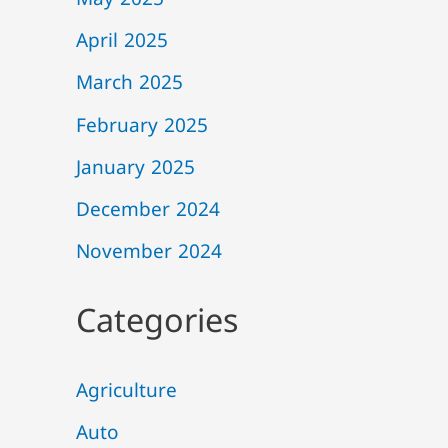
May 2025
April 2025
March 2025
February 2025
January 2025
December 2024
November 2024
Categories
Agriculture
Auto