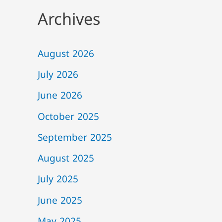
Archives
August 2026
July 2026
June 2026
October 2025
September 2025
August 2025
July 2025
June 2025