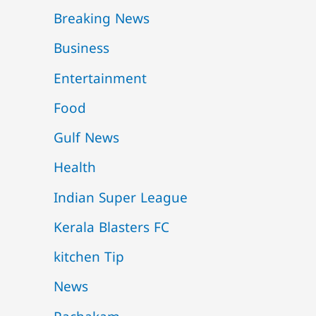
Breaking News
Business
Entertainment
Food
Gulf News
Health
Indian Super League
Kerala Blasters FC
kitchen Tip
News