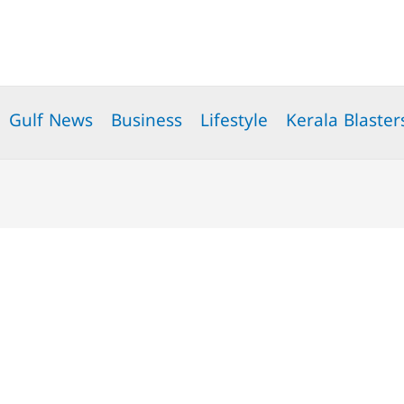
Gulf News
Business
Lifestyle
Kerala Blaster