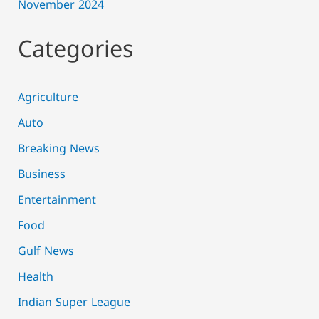
November 2024
Categories
Agriculture
Auto
Breaking News
Business
Entertainment
Food
Gulf News
Health
Indian Super League