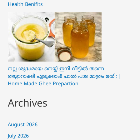
Health Benifits
നല്ല ശുദ്ധമായ നെയ്യ് ഇനി വീട്ടിൽ തന്നെ
തയ്യാറാക്കി എടുക്കാം!! പാൽ പാട മാത്രം മതി; |
Home Made Ghee Prepartion
Archives
August 2026
July 2026