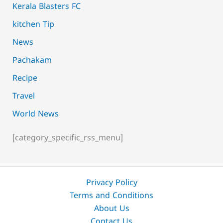
Kerala Blasters FC
kitchen Tip
News
Pachakam
Recipe
Travel
World News
[category_specific_rss_menu]
Privacy Policy
Terms and Conditions
About Us
Contact Us