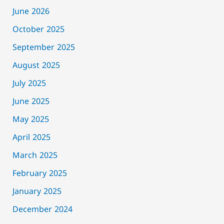
June 2026
October 2025
September 2025
August 2025
July 2025
June 2025
May 2025
April 2025
March 2025
February 2025
January 2025
December 2024