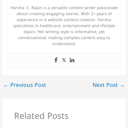
Harsha .C. Rajan is a versatile content writer passionate
about creating engaging stories. With 2+ years of
experience in d website content creation. Harsha
specializes in healthcare, entertainment and lifestyle
topics. Her writing style is informative, yet
conversational, making complex content easy to
understand.
←
Previous Post
Next Post
→
Related Posts