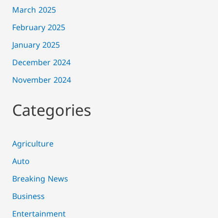
March 2025
February 2025
January 2025
December 2024
November 2024
Categories
Agriculture
Auto
Breaking News
Business
Entertainment