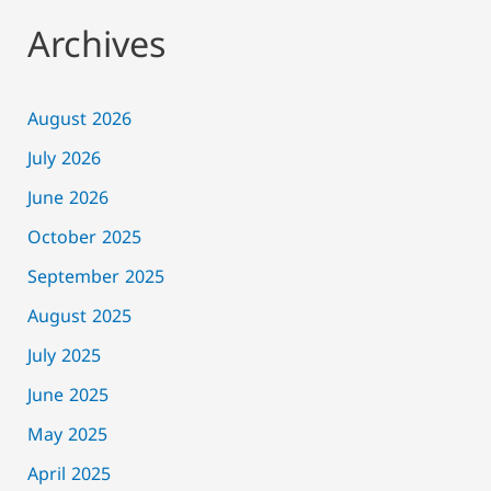
Archives
August 2026
July 2026
June 2026
October 2025
September 2025
August 2025
July 2025
June 2025
May 2025
April 2025