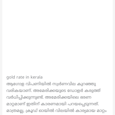
gold rate in kerala
ആഗോള വിപണിയില്‍ സ്വര്‍ണവില കുറഞ്ഞു
വരികയാണ്. അമേരിക്കയുടെ ഡോളര്‍ കരുത്ത്
വര്‍ധിപ്പിക്കുന്നുണ്ട്. അമേരിക്കയിലെ ഭരണ
മാറ്റമാണ് ഇതിന് കാരണമായി പറയപ്പെടുന്നത്.
മാത്രമല്ല, ക്രൂഡ് ഓയില്‍ വിലയില്‍ കാര്യമായ മാറ്റം