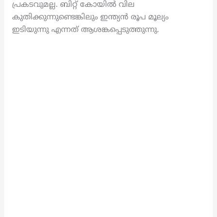
പ്രകടവുമല്ല. ബിറ്റ് കോയില്‍ വില
കുതിക്കുന്നുണ്ടെങ്കിലും ഇന്ത്യന്‍ രൂപ മൂല്യം
ഇടിയുന്നു എന്നത് ആശങ്കപ്പെടുത്തുന്നു.