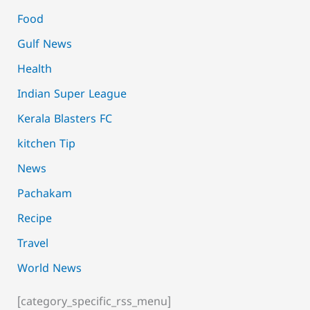
Food
Gulf News
Health
Indian Super League
Kerala Blasters FC
kitchen Tip
News
Pachakam
Recipe
Travel
World News
[category_specific_rss_menu]