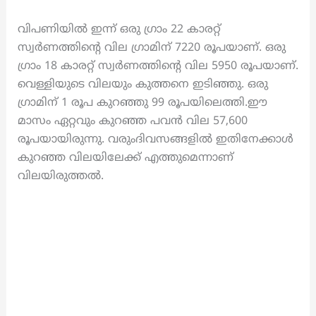
വിപണിയിൽ ഇന്ന് ഒരു ഗ്രാം 22 കാരറ്റ്‌
സ്വർണത്തിന്റെ വില ഗ്രാമിന് 7220 രൂപയാണ്. ഒരു
ഗ്രാം 18 കാരറ്റ്‌ സ്വർണത്തിന്റെ വില 5950 രൂപയാണ്.
വെള്ളിയുടെ വിലയും കുത്തനെ ഇടിഞ്ഞു. ഒരു
ഗ്രാമിന് 1 രൂപ കുറഞ്ഞു 99 രൂപയിലെത്തി.ഈ
മാസം ഏറ്റവും കുറഞ്ഞ പവന്‍ വില 57,600
രൂപയായിരുന്നു. വരുംദിവസങ്ങളില്‍ ഇതിനേക്കാള്‍
കുറഞ്ഞ വിലയിലേക്ക് എത്തുമെന്നാണ്
വിലയിരുത്തല്‍.