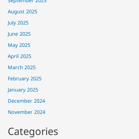
September 2025
August 2025
July 2025
June 2025
May 2025
April 2025
March 2025
February 2025
January 2025
December 2024
November 2024
Categories