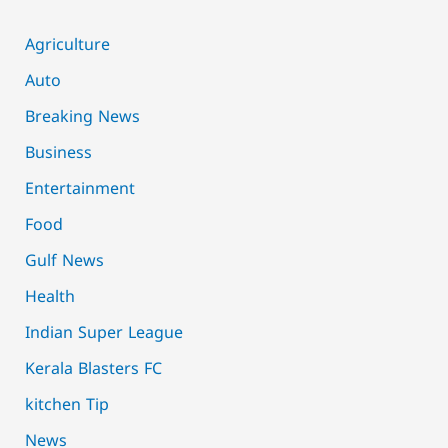
Agriculture
Auto
Breaking News
Business
Entertainment
Food
Gulf News
Health
Indian Super League
Kerala Blasters FC
kitchen Tip
News