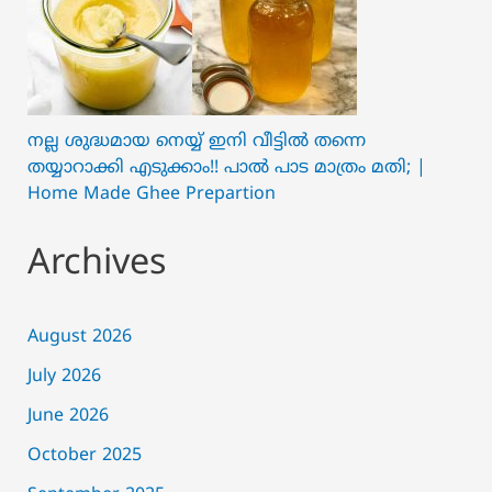
നല്ല ശുദ്ധമായ നെയ്യ് ഇനി വീട്ടിൽ തന്നെ
തയ്യാറാക്കി എടുക്കാം!! പാൽ പാട മാത്രം മതി; |
Home Made Ghee Prepartion
Archives
August 2026
July 2026
June 2026
October 2025