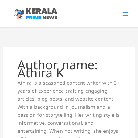
Skip
to
content
Author name:
Athira K
Athira is a seasoned content writer with 3+
years of experience crafting engaging
articles, blog posts, and website content.
With a background in journalism and a
passion for storytelling, Her writing style is
informative, conversational, and
entertaining. When not writing, she enjoys