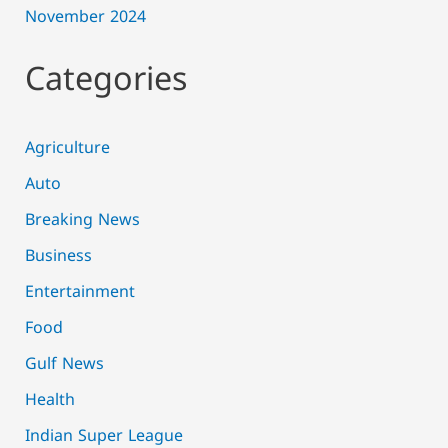
November 2024
Categories
Agriculture
Auto
Breaking News
Business
Entertainment
Food
Gulf News
Health
Indian Super League