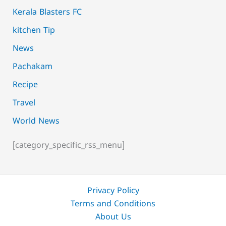
Kerala Blasters FC
kitchen Tip
News
Pachakam
Recipe
Travel
World News
[category_specific_rss_menu]
Privacy Policy
Terms and Conditions
About Us