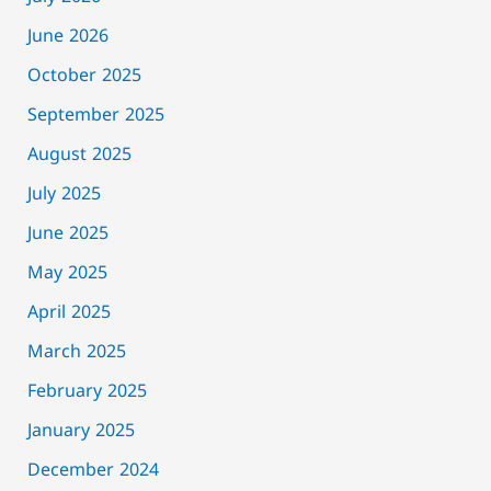
June 2026
October 2025
September 2025
August 2025
July 2025
June 2025
May 2025
April 2025
March 2025
February 2025
January 2025
December 2024