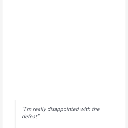
“I'm really disappointed with the
defeat"