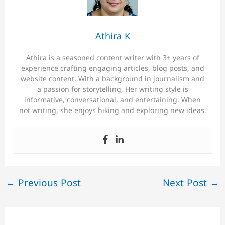
Athira K
Athira is a seasoned content writer with 3+ years of
experience crafting engaging articles, blog posts, and
website content. With a background in journalism and
a passion for storytelling, Her writing style is
informative, conversational, and entertaining. When
not writing, she enjoys hiking and exploring new ideas.
←
Previous Post
Next Post
→