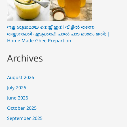
നല്ല ശുദ്ധമായ നെയ്യ് ഇനി വീട്ടിൽ തന്നെ
തയ്യാറാക്കി എടുക്കാം!! പാൽ പാട മാത്രം മതി; |
Home Made Ghee Prepartion
Archives
August 2026
July 2026
June 2026
October 2025
September 2025