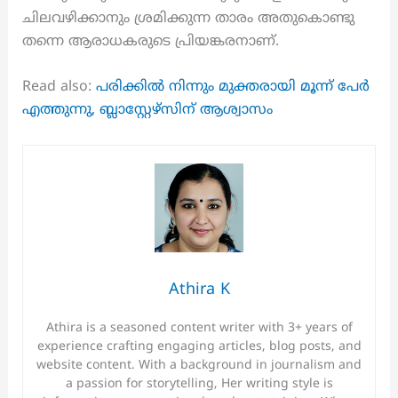
ചിലവഴിക്കാനും ശ്രമിക്കുന്ന താരം അതുകൊണ്ടു
തന്നെ ആരാധകരുടെ പ്രിയങ്കരനാണ്.
Read also:
പരിക്കിൽ നിന്നും മുക്തരായി മൂന്ന് പേർ
എത്തുന്നു, ബ്ലാസ്റ്റേഴ്സിന് ആശ്വാസം
Athira K
Athira is a seasoned content writer with 3+ years of
experience crafting engaging articles, blog posts, and
website content. With a background in journalism and
a passion for storytelling, Her writing style is