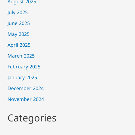
August 2025
July 2025
June 2025
May 2025
April 2025
March 2025
February 2025
January 2025
December 2024
November 2024
Categories