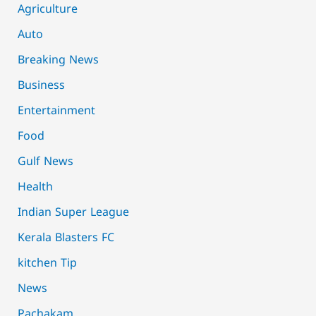
Agriculture
Auto
Breaking News
Business
Entertainment
Food
Gulf News
Health
Indian Super League
Kerala Blasters FC
kitchen Tip
News
Pachakam