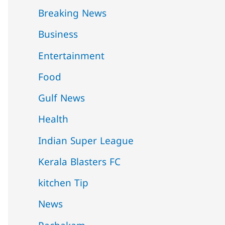
Breaking News
Business
Entertainment
Food
Gulf News
Health
Indian Super League
Kerala Blasters FC
kitchen Tip
News