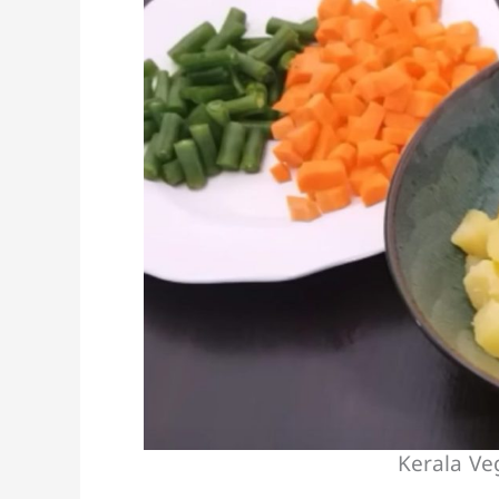
Kerala Ve