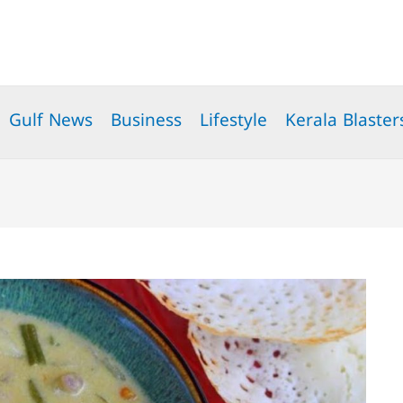
Gulf News
Business
Lifestyle
Kerala Blaster