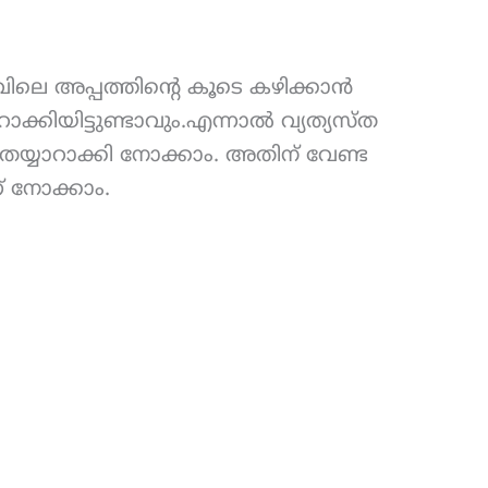
രാവിലെ അപ്പത്തിൻ്റെ കൂടെ കഴിക്കാൻ
റാക്കിയിട്ടുണ്ടാവും.എന്നാൽ വ്യത്യസ്ത
്ക് തയ്യാറാക്കി നോക്കാം. അതിന് വേണ്ട
 നോക്കാം.