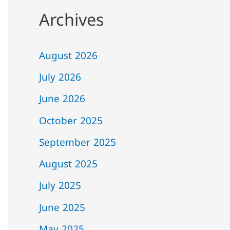
Archives
August 2026
July 2026
June 2026
October 2025
September 2025
August 2025
July 2025
June 2025