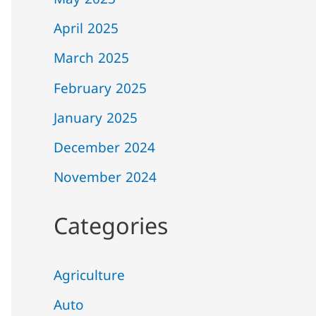
May 2025
April 2025
March 2025
February 2025
January 2025
December 2024
November 2024
Categories
Agriculture
Auto