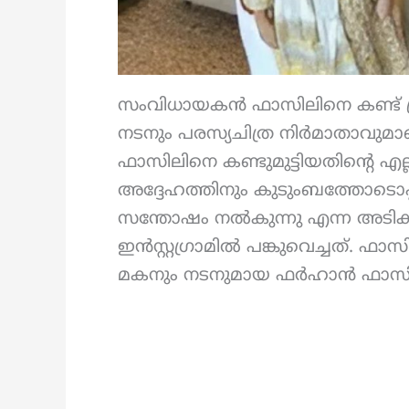
സംവിധായകൻ ഫാസിലിനെ കണ്ട് പ
നടനും പരസ്യചിത്ര നിര്‍മാതാവുമാ
ഫാസിലിനെ കണ്ടുമുട്ടിയതിന്റെ എല്
അദ്ദേഹത്തിനും കുടുംബത്തോടൊപ്പ
സന്തോഷം നല്‍കുന്നു എന്ന അടിക്ക
ഇൻസ്റ്റഗ്രാമിൽ പങ്കുവെച്ചത്. ഫ
മകനും നടനുമായ ഫര്‍ഹാന്‍ ഫാസില്