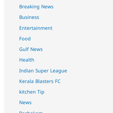
Breaking News
Business
Entertainment
Food
Gulf News
Health
Indian Super League
Kerala Blasters FC
kitchen Tip
News