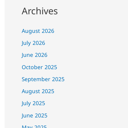
Archives
August 2026
July 2026
June 2026
October 2025
September 2025
August 2025
July 2025
June 2025