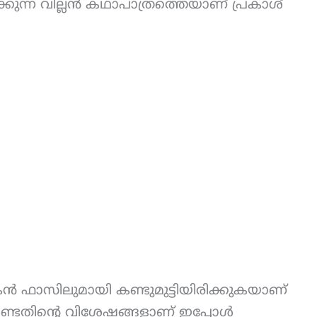
്കുന്ന വില്ലൻ കഥാപാത്രത്തെയാണ് പ്രകാശ്
 ഫാസിലുമായി കണ്ടുമുട്ടിയിരിക്കുകയാണ്
ടതിന്റെ വിശേഷങ്ങളാണ് ഇപ്പോൾ