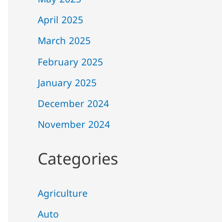
May 2025
April 2025
March 2025
February 2025
January 2025
December 2024
November 2024
Categories
Agriculture
Auto