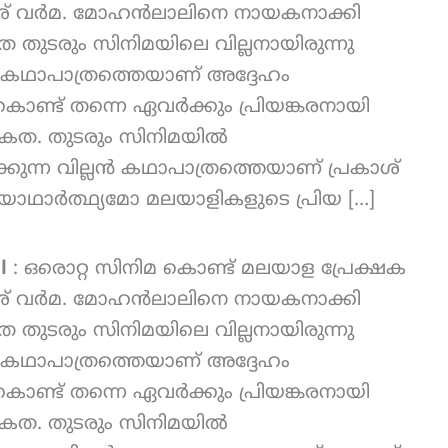
ശ് വര്‍മ. മോഹൻലാലിനെ നായകനാക്കി
തുടരും സിനിമയിലെ വില്ലനായിരുന്നു
ന കഥാപാത്രത്തെയാണ് അദ്ദേഹം
ൊണ്ട് തന്നെ ഏവർക്കും പ്രിയങ്കരനായി
യേകത. തുടരും സിനിമയിൽ
്കുന്ന വില്ലൻ കഥാപാത്രത്തെയാണ് പ്രകാശ്
ോ യാഥാർത്ഥ്യമോ മലയാളികളുടെ പ്രിയ […]
l
: ഒരൊറ്റ സിനിമ കൊണ്ട് മലയാള പ്രേക്ഷക
ശ് വര്‍മ. മോഹൻലാലിനെ നായകനാക്കി
തുടരും സിനിമയിലെ വില്ലനായിരുന്നു
ന കഥാപാത്രത്തെയാണ് അദ്ദേഹം
ൊണ്ട് തന്നെ ഏവർക്കും പ്രിയങ്കരനായി
യേകത. തുടരും സിനിമയിൽ