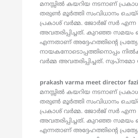
മനസ്സിൽ കയറിയ നടനാണ് പ്രകാ
തരുൺ മൂർത്തി സംവിധാനം ചെയ്ത 
പ്രകാശ് വർമ്മ. ജോർജ് സർ എന്
അവതരിപ്പിച്ചത്. കുറഞ്ഞ സമയം ക
എന്നതാണ് അദ്ദേഹത്തിന്റെ പ്രത്
നായകനോടൊപ്പത്തിനൊപ്പം നിൽക
വർമ്മ അവതരിപ്പിച്ചത്. സ്വപ്നമ
prakash varma meet director fazi
മനസ്സിൽ കയറിയ നടനാണ് പ്രകാ
തരുൺ മൂർത്തി സംവിധാനം ചെയ്ത 
പ്രകാശ് വർമ്മ. ജോർജ് സർ എന്
അവതരിപ്പിച്ചത്. കുറഞ്ഞ സമയം ക
എന്നതാണ് അദ്ദേഹത്തിന്റെ പ്രത്