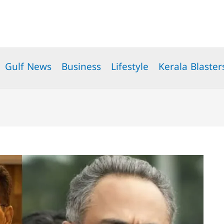
Gulf News
Business
Lifestyle
Kerala Blaster