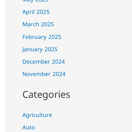
May 2025
April 2025
March 2025
February 2025
January 2025
December 2024
November 2024
Categories
Agriculture
Auto