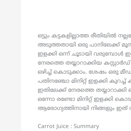
ഒട്ടും കട്ടകളില്ലാത്ത രീതിയിൽ ന
അടുത്തതായി ഒരു പാനിലേക്ക് മൂന്ന
ഇളക്കി ഒന്ന് ചൂടായി വരുമ്പോൾ 
നേരത്തെ തയ്യാറാക്കിയ കസ്റ്റാർഡ
ഒഴിച്ച് കൊടുക്കാം. ശേഷം ഒരു മീ
പതിനഞ്ചോ മിനിറ്റ് ഇളക്കി കുറച്
ഇതിലേക്ക് നേരത്തെ തയ്യാറാക്കി വെച
ഒന്നോ രണ്ടോ മിനിറ്റ് ഇളക്കി കൊടുക
ആരോഗ്യത്തിനായി നിങ്ങളും ഇത് ത
Carrot Juice : Summary