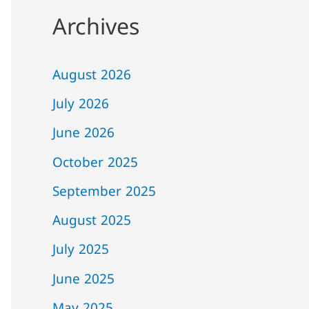
Archives
August 2026
July 2026
June 2026
October 2025
September 2025
August 2025
July 2025
June 2025