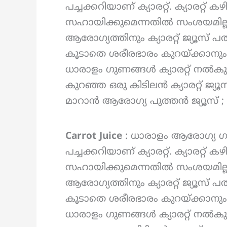
പച്ചക്കറിയാണ് ക്യാരറ്റ്. ക്യാരറ്റ്
സഹായിക്കുമെന്നതിൽ സംശയമില്ല. 
ആരോഗ്യത്തിനും ക്യാരറ്റ് ജ്യൂസ് 
കൂടാതെ ശരീരഭാരം കുറയ്ക്കാനും
ധാരാളം ഗുണങ്ങൾ ക്യാരറ്റ് നൽകുന
കുറഞ്ഞ ഒരു കിടിലൻ ക്യാരറ്റ് ജ്യൂ
മാറാൻ ആരോഗ്യ പുത്തൻ ജ്യൂസ് ; I
Carrot Juice
: ധാരാളം ആരോഗ്യ 
പച്ചക്കറിയാണ് ക്യാരറ്റ്. ക്യാരറ്റ്
സഹായിക്കുമെന്നതിൽ സംശയമില്ല.
ആരോഗ്യത്തിനും ക്യാരറ്റ് ജ്യൂസ് 
കൂടാതെ ശരീരഭാരം കുറയ്ക്കാനും
ധാരാളം ഗുണങ്ങൾ ക്യാരറ്റ് നൽകുന