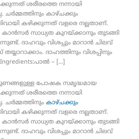
 കഴിക്കുന്നത് ശരീരത്തെ നന്നായി
ചർമ്മത്തിനും കാഴ്ചക്കും
പതിവായി കഴിക്കുന്നത് വളരെ നല്ലതാണ്.
 കാൻസർ സാധ്യത കുറയ്ക്കാനും തുടങ്ങി
്നുണ്ട്. ദാഹവും വിശപ്പും മാറാൻ ചിലവ്
സ് തയ്യാറാക്കാം. ദാഹത്തിനും വിശപ്പിനും
ngredients:പാൽ – […]
ഗുണങ്ങളുള്ള പോഷക സമൃദ്ധമായ
 കഴിക്കുന്നത് ശരീരത്തെ നന്നായി
 ചർമ്മത്തിനും
കാഴ്ചക്കും
പതിവായി കഴിക്കുന്നത് വളരെ നല്ലതാണ്.
 കാൻസർ സാധ്യത കുറയ്ക്കാനും തുടങ്ങി
്നുണ്ട്. ദാഹവും വിശപ്പും മാറാൻ ചിലവ്