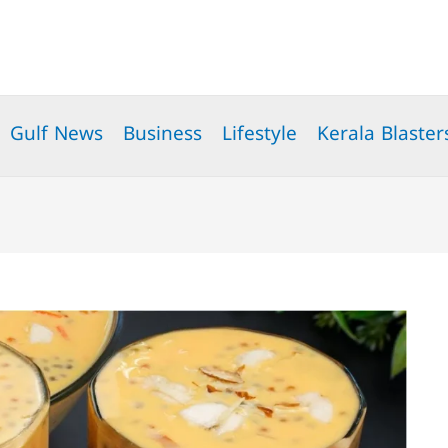
Gulf News
Business
Lifestyle
Kerala Blaster