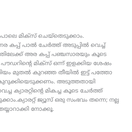
ല്ലപോലെ മിക്സ് ചെയ്തെടുക്കാം.
ര കപ്പ് പാൽ ചേർത്ത് അടുപ്പിൽ വെച്ച്
ഇതിലേക്ക് അര കപ്പ് പഞ്ചസാരയും കൂടെ
് പൗഡറിന്റെ മിക്സ് ഒന്ന് ഇളക്കിയ ശേഷം
ഡിയം മുതൽ കുറഞ്ഞ തീയില്‍ ഇട്ട് പത്തോ
ച് കുറുക്കിയെടുക്കണം. അടുത്തതായി
്ച ക്യാരറ്റിന്റെ മികച്ച കൂടെ ചേർത്ത്
്കാം.ക്യാരറ്റ് ജ്യൂസ് ഒരു സംഭവം തന്നെ; നല്ല
യ്യാറാക്കി നോക്കൂ.