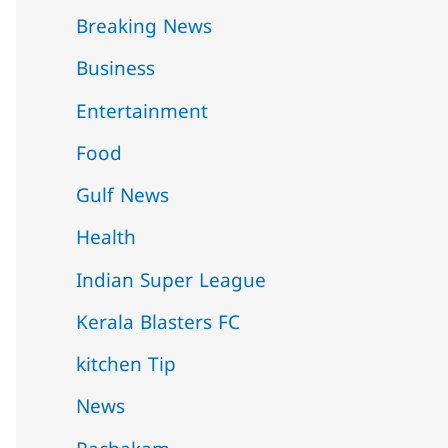
Breaking News
Business
Entertainment
Food
Gulf News
Health
Indian Super League
Kerala Blasters FC
kitchen Tip
News