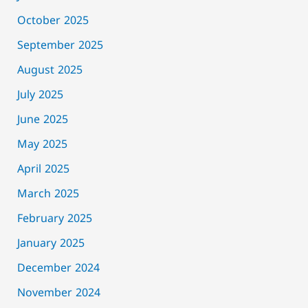
October 2025
September 2025
August 2025
July 2025
June 2025
May 2025
April 2025
March 2025
February 2025
January 2025
December 2024
November 2024