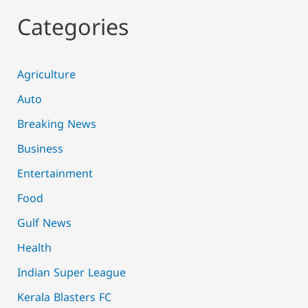
Categories
Agriculture
Auto
Breaking News
Business
Entertainment
Food
Gulf News
Health
Indian Super League
Kerala Blasters FC