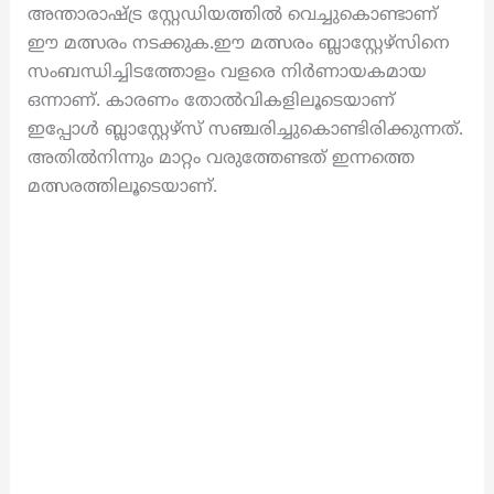
അന്താരാഷ്ട്ര സ്റ്റേഡിയത്തിൽ വെച്ചുകൊണ്ടാണ്
ഈ മത്സരം നടക്കുക.ഈ മത്സരം ബ്ലാസ്റ്റേഴ്സിനെ
സംബന്ധിച്ചിടത്തോളം വളരെ നിർണായകമായ
ഒന്നാണ്. കാരണം തോൽവികളിലൂടെയാണ്
ഇപ്പോൾ ബ്ലാസ്റ്റേഴ്സ് സഞ്ചരിച്ചുകൊണ്ടിരിക്കുന്നത്.
അതിൽനിന്നും മാറ്റം വരുത്തേണ്ടത് ഇന്നത്തെ
മത്സരത്തിലൂടെയാണ്.