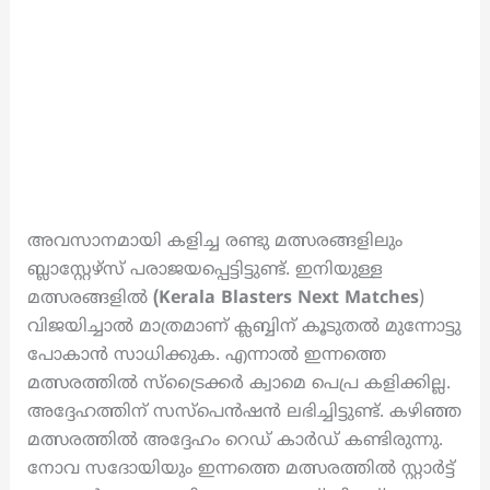
അവസാനമായി കളിച്ച രണ്ടു മത്സരങ്ങളിലും
ബ്ലാസ്റ്റേഴ്സ് പരാജയപ്പെട്ടിട്ടുണ്ട്. ഇനിയുള്ള
മത്സരങ്ങളിൽ
(Kerala Blasters Next Matches
)
വിജയിച്ചാൽ മാത്രമാണ് ക്ലബ്ബിന് കൂടുതൽ മുന്നോട്ടു
പോകാൻ സാധിക്കുക. എന്നാൽ ഇന്നത്തെ
മത്സരത്തിൽ സ്ട്രൈക്കർ ക്വാമെ പെപ്ര കളിക്കില്ല.
അദ്ദേഹത്തിന് സസ്പെൻഷൻ ലഭിച്ചിട്ടുണ്ട്. കഴിഞ്ഞ
മത്സരത്തിൽ അദ്ദേഹം റെഡ് കാർഡ് കണ്ടിരുന്നു.
നോവ സദോയിയും ഇന്നത്തെ മത്സരത്തിൽ സ്റ്റാർട്ട്