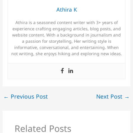
Athira K
Athira is a seasoned content writer with 3+ years of
experience crafting engaging articles, blog posts, and
website content. With a background in journalism and
a passion for storytelling, Her writing style is
informative, conversational, and entertaining. When
not writing, she enjoys hiking and exploring new ideas.
←
Previous Post
Next Post
→
Related Posts