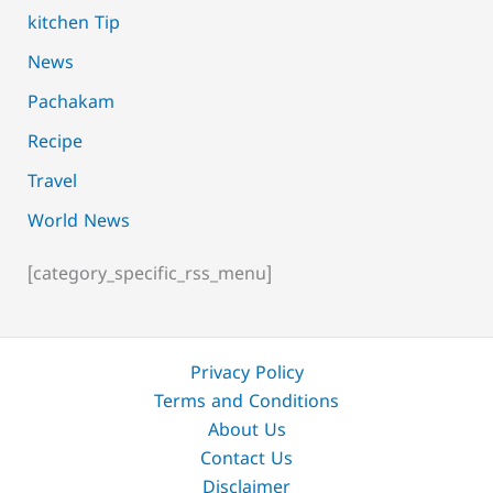
kitchen Tip
News
Pachakam
Recipe
Travel
World News
[category_specific_rss_menu]
Privacy Policy
Terms and Conditions
About Us
Contact Us
Disclaimer