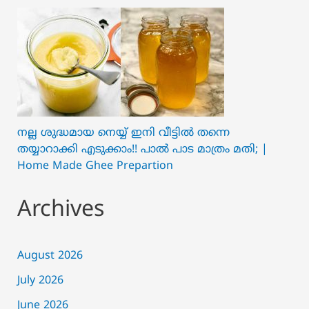
നല്ല ശുദ്ധമായ നെയ്യ് ഇനി വീട്ടിൽ തന്നെ
തയ്യാറാക്കി എടുക്കാം!! പാൽ പാട മാത്രം മതി; |
Home Made Ghee Prepartion
Archives
August 2026
July 2026
June 2026