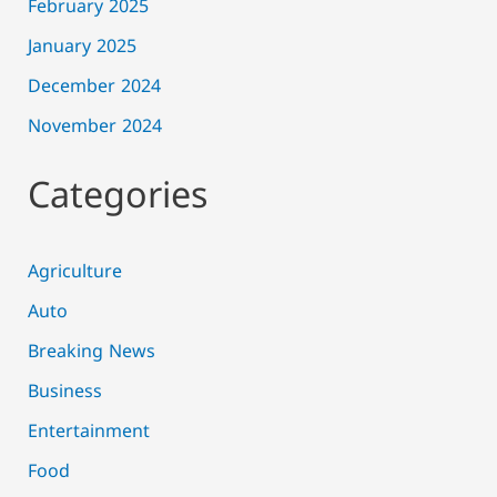
February 2025
January 2025
December 2024
November 2024
Categories
Agriculture
Auto
Breaking News
Business
Entertainment
Food