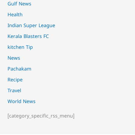
Gulf News
Health
Indian Super League
Kerala Blasters FC
kitchen Tip
News
Pachakam
Recipe
Travel
World News
[category_specific_rss_menu]