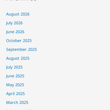
August 2026
July 2026
June 2026
October 2025
September 2025
August 2025
July 2025
June 2025
May 2025
April 2025
March 2025