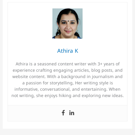
Athira K
Athira is a seasoned content writer with 3+ years of
experience crafting engaging articles, blog posts, and
website content. With a background in journalism and
a passion for storytelling, Her writing style is
informative, conversational, and entertaining. When
not writing, she enjoys hiking and exploring new ideas.