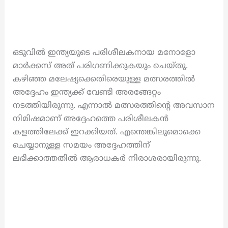
ഒടുവിൽ ഇന്ത്യയുടെ പരിശീലകനായ മനോളോ
മാർക്കസ് അത് പരിഗണിക്കുകയും ചെയ്തു.
കഴിഞ്ഞ മലേഷ്യക്കെതിരെയുള്ള മത്സരത്തിൽ
അദ്ദേഹം ഇന്ത്യക്ക് വേണ്ടി അരങ്ങേറ്റം
നടത്തിയിരുന്നു. എന്നാൽ മത്സരത്തിന്റെ അവസാന
നിമിഷമാണ് അദ്ദേഹത്തെ പരിശീലകൻ
കളത്തിലേക്ക് ഇറക്കിയത്. എന്തെങ്കിലുമൊക്കെ
ചെയ്യാനുള്ള സമയം അദ്ദേഹത്തിന്
ലഭിക്കാത്തതിൽ ആരാധകർ നിരാശരായിരുന്നു.