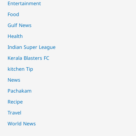
Entertainment
Food
Gulf News
Health
Indian Super League
Kerala Blasters FC
kitchen Tip
News
Pachakam
Recipe
Travel
World News