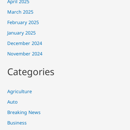
April 2025
March 2025
February 2025
January 2025
December 2024
November 2024
Categories
Agriculture
Auto
Breaking News
Business