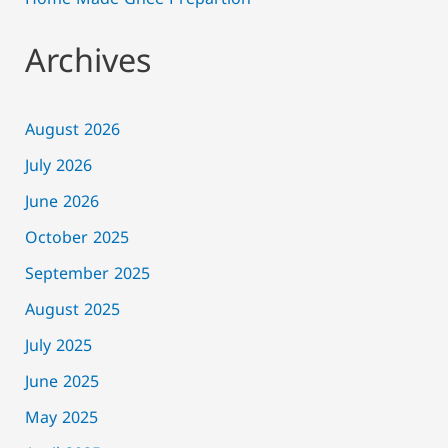
Home Made Ghee Prepartion
Archives
August 2026
July 2026
June 2026
October 2025
September 2025
August 2025
July 2025
June 2025
May 2025