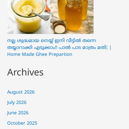
നല്ല ശുദ്ധമായ നെയ്യ് ഇനി വീട്ടിൽ തന്നെ
തയ്യാറാക്കി എടുക്കാം!! പാൽ പാട മാത്രം മതി; |
Home Made Ghee Prepartion
Archives
August 2026
July 2026
June 2026
October 2025