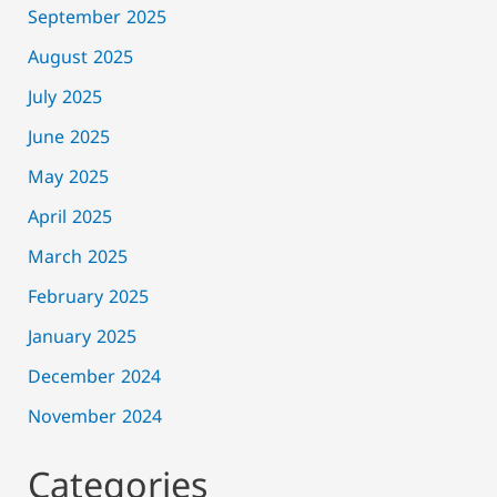
September 2025
August 2025
July 2025
June 2025
May 2025
April 2025
March 2025
February 2025
January 2025
December 2024
November 2024
Categories