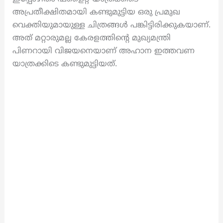
അപ്രതീക്ഷിതമായി കണ്ടുമുട്ടിയ ഒരു പ്രമുഖ
വെക്തിയുമായുള്ള ചിത്രങ്ങൾ പങ്കിട്ടിരിക്കുകയാണ്.
അത് മറ്റാരുമല്ല കേരളത്തിന്റെ മുഖ്യമന്ത്രി
പിണറായി വിജയനെയാണ് അഹാന ഇത്തവണ
യാത്രക്കിടെ കണ്ടുമുട്ടിയത്.