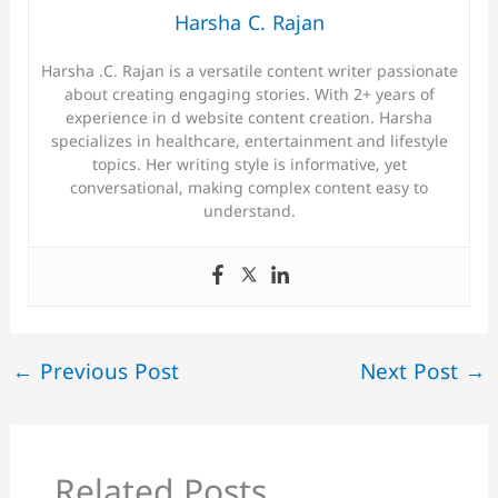
Harsha C. Rajan
Harsha .C. Rajan is a versatile content writer passionate
about creating engaging stories. With 2+ years of
experience in d website content creation. Harsha
specializes in healthcare, entertainment and lifestyle
topics. Her writing style is informative, yet
conversational, making complex content easy to
understand.
←
Previous Post
Next Post
→
Related Posts