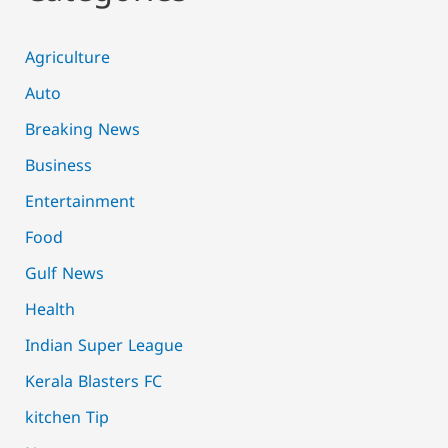
Agriculture
Auto
Breaking News
Business
Entertainment
Food
Gulf News
Health
Indian Super League
Kerala Blasters FC
kitchen Tip