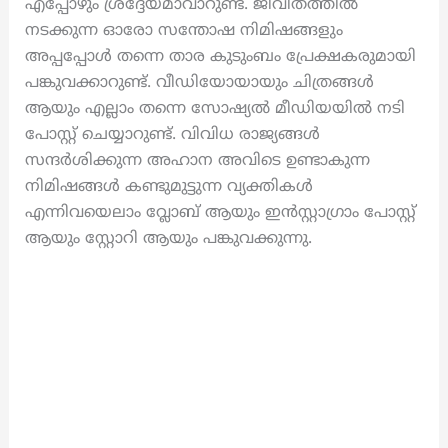
എപ്പോഴും ശ്രദ്ദേയമാവാറുണ്ട്. ജീവിതത്തിൽ
നടക്കുന്ന ഓരോ സന്തോഷ നിമിഷങ്ങളും
അപ്പപ്പോൾ തന്നെ താര കുടുംബം പ്രേക്ഷകരുമായി
പങ്കുവക്കാറുണ്ട്. വീഡിയോയായും ചിത്രങ്ങൾ
ആയും എല്ലാം തന്നെ സോഷ്യൽ മീഡിയയിൽ നടി
പോസ്റ്റ് ചെയ്യാറുണ്ട്. വിവിധ രാജ്യങ്ങൾ
സന്ദർശിക്കുന്ന അഹാന അവിടെ ഉണ്ടാകുന്ന
നിമിഷങ്ങൾ കണ്ടുമുട്ടുന്ന വ്യക്തികൾ
എന്നിവയെലാം വ്ലോബ് ആയും ഇൻസ്റ്റാഗ്രാം പോസ്റ്റ്
ആയും സ്റ്റോറി ആയും പങ്കുവക്കുന്നു.