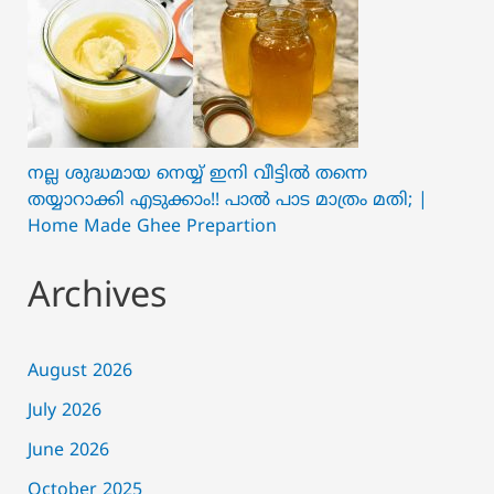
നല്ല ശുദ്ധമായ നെയ്യ് ഇനി വീട്ടിൽ തന്നെ
തയ്യാറാക്കി എടുക്കാം!! പാൽ പാട മാത്രം മതി; |
Home Made Ghee Prepartion
Archives
August 2026
July 2026
June 2026
October 2025