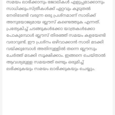
സമയം ലാഭിക്കാനും ജോലികൾ എളുപ്പമാക്കാനും
സാധിക്കും.സ്ത്രീകൾക്ക് ഏറ്റവും കൂടുതൽ
നേരിടേണ്ടി വരുന്ന ഒരു പ്രശ്നമാണ് സാരിക്ക്
അനുയോജ്യമായ ബ്ലൗസ് കണ്ടെത്തുക എന്നത്.
പ്രത്യേകിച്ച് ചടങ്ങുകൾക്കോ യാത്രകൾക്കോ
പോകുമ്പോൾ ബ്ലൗസ് തിരഞ്ഞ് സമയം കളയേണ്ടി
വരാറുണ്ട്. ഈ പ്രശ്നം ഒഴിവാക്കാൻ സാരി മടക്കി
വയ്ക്കുമ്പോൾ അതിനുള്ളിൽ തന്നെ ബ്ലൗസും
ചേർത്ത് മടക്കി സൂക്ഷിക്കാം. ഇങ്ങനെ ചെയ്താൽ
ആവശ്യമുള്ള സമയത്ത് രണ്ടും ഒരുമിച്ച്
ലഭിക്കുകയും സമയം ലാഭിക്കുകയും ചെയ്യും.