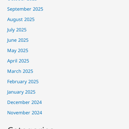
September 2025
August 2025
July 2025
June 2025
May 2025
April 2025
March 2025
February 2025
January 2025
December 2024
November 2024