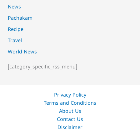
News
Pachakam
Recipe
Travel
World News
[category_specific_rss_menu]
Privacy Policy
Terms and Conditions
About Us
Contact Us
Disclaimer