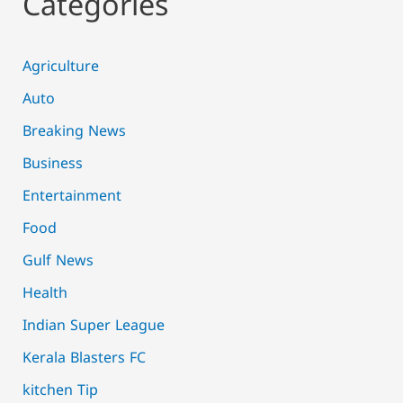
Categories
Agriculture
Auto
Breaking News
Business
Entertainment
Food
Gulf News
Health
Indian Super League
Kerala Blasters FC
kitchen Tip