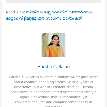
Read Also:
സിങ്കിലെ ബ്ലോക്ക് നിമിഷങ്ങൾക്കകം
മാറ്റാം; വീട്ടിലുള്ള ഈ സാധനം മാത്രം മതി!
Harsha C. Rajan
Harsha .C. Rajan is a versatile content writer passionate
about creating engaging stories. With 2+ years of
experience in d website content creation. Harsha
specializes in healthcare, entertainment and lifestyle
topics. Her writing style is informative, yet
conversational, making complex content easy to