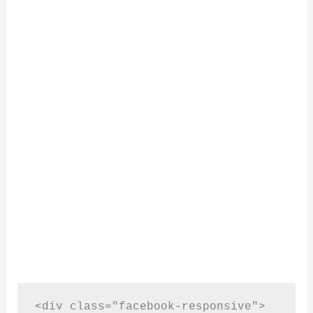
<div class="facebook-responsive">