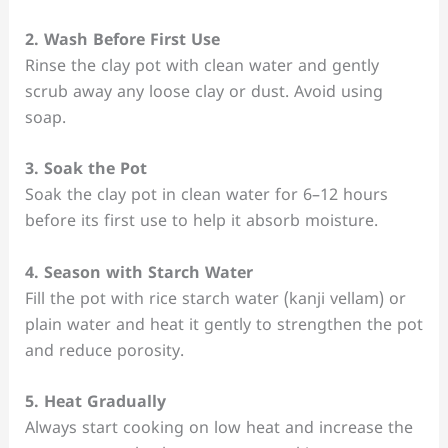
2. Wash Before First Use
Rinse the clay pot with clean water and gently
scrub away any loose clay or dust. Avoid using
soap.
3. Soak the Pot
Soak the clay pot in clean water for 6–12 hours
before its first use to help it absorb moisture.
4. Season with Starch Water
Fill the pot with rice starch water (kanji vellam) or
plain water and heat it gently to strengthen the pot
and reduce porosity.
5. Heat Gradually
Always start cooking on low heat and increase the