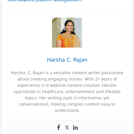
Harsha C. Rajan
Harsha .C. Rajan is a versatile content writer passionate
about creating engaging stories. With 2+ years of
experience in d website content creation. Harsha
specializes in healthcare, entertainment and lifestyle
topics. Her writing style is informative, yet
conversational, making complex content easy to
understand.