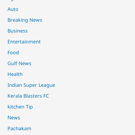
Auto
Breaking News
Business
Entertainment
Food
Gulf News
Health
Indian Super League
Kerala Blasters FC
kitchen Tip
News
Pachakam