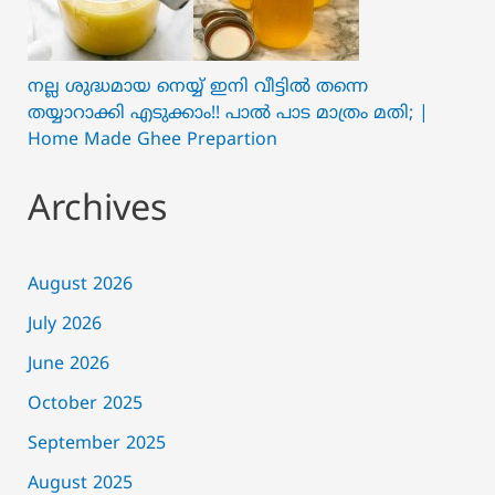
നല്ല ശുദ്ധമായ നെയ്യ് ഇനി വീട്ടിൽ തന്നെ
തയ്യാറാക്കി എടുക്കാം!! പാൽ പാട മാത്രം മതി; |
Home Made Ghee Prepartion
Archives
August 2026
July 2026
June 2026
October 2025
September 2025
August 2025