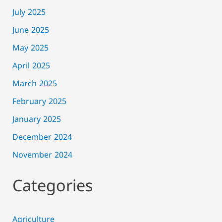
July 2025
June 2025
May 2025
April 2025
March 2025
February 2025
January 2025
December 2024
November 2024
Categories
Agriculture