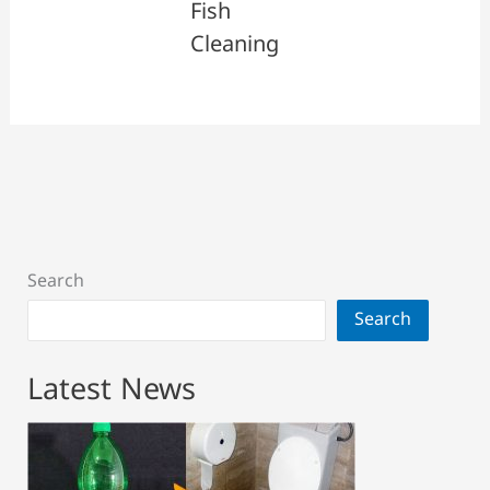
Fish
Cleaning
Search
Search
Latest News