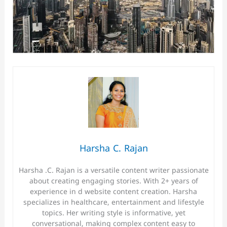
Harsha C. Rajan
Harsha .C. Rajan is a versatile content writer passionate
about creating engaging stories. With 2+ years of
experience in d website content creation. Harsha
specializes in healthcare, entertainment and lifestyle
topics. Her writing style is informative, yet
conversational, making complex content easy to