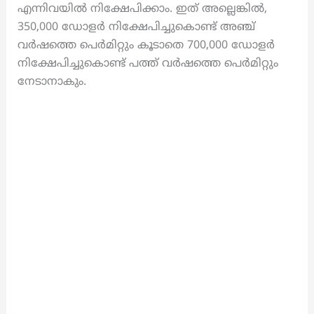
എന്നിവയില്‍ നിക്ഷേപിക്കാം. ഇത് അല്ലെങ്കിൽ,
350,000 ഡോളർ നിക്ഷേപിച്ചുകൊണ്ട് അഞ്ച്
വർഷത്തെ പെർമിറ്റും കൂടാതെ 700,000 ഡോളർ
നിക്ഷേപിച്ചുകൊണ്ട് പത്ത് വർഷത്തെ പെർമിറ്റും
നേടാനാകും.