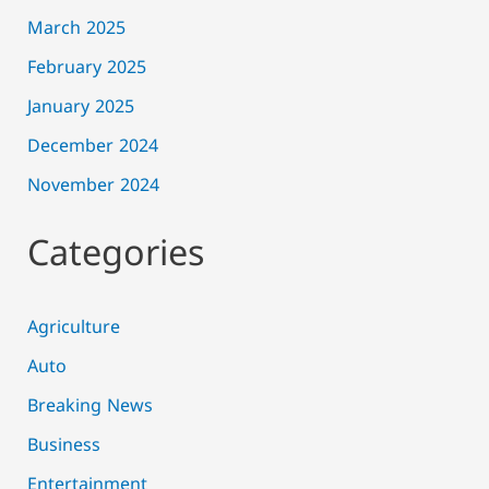
March 2025
February 2025
January 2025
December 2024
November 2024
Categories
Agriculture
Auto
Breaking News
Business
Entertainment