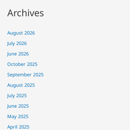
Archives
August 2026
July 2026
June 2026
October 2025
September 2025
August 2025
July 2025
June 2025
May 2025
April 2025