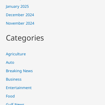
January 2025
December 2024
November 2024
Categories
Agriculture
Auto
Breaking News
Business
Entertainment
Food
Gulf News