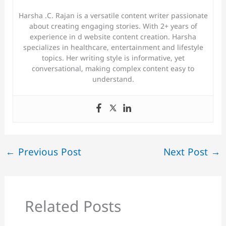
Harsha .C. Rajan is a versatile content writer passionate
about creating engaging stories. With 2+ years of
experience in d website content creation. Harsha
specializes in healthcare, entertainment and lifestyle
topics. Her writing style is informative, yet
conversational, making complex content easy to
understand.
←
Previous Post
Next Post
→
Related Posts