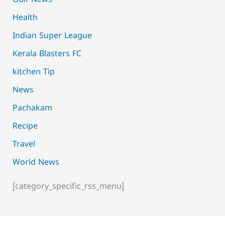
Health
Indian Super League
Kerala Blasters FC
kitchen Tip
News
Pachakam
Recipe
Travel
World News
[category_specific_rss_menu]