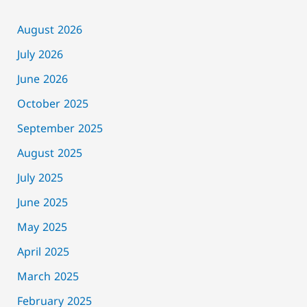
August 2026
July 2026
June 2026
October 2025
September 2025
August 2025
July 2025
June 2025
May 2025
April 2025
March 2025
February 2025