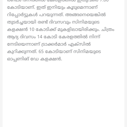
രണ്ടാം ദിനത്തിൽ കേരളത്തിൽ ഇതുവരെ 7.06
കോടിയാണ്. ഇത് ഇനിയും കൂടുമെന്നാണ്
റിപ്പോർട്ടുകൾ പറയുന്നത്. അങ്ങനെയെങ്കിൽ
തുടർച്ചയായി രണ്ട് ദിവസവും സിനിമയുടെ
കളക്ഷൻ 10 കോടിക്ക് മുകളിലായിരിക്കും. ചിത്രം
ആദ്യ ദിവസം 14 കോടി കേരളത്തിൽ നിന്ന്
നേടിയെന്നാണ് ട്രാക്കർമാർ എക്സിൽ
കുറിക്കുന്നത്. 65 കോടിയാണ് സിനിമയുടെ
ഓപ്പണിങ് ഡേ കളക്ഷന്‍.