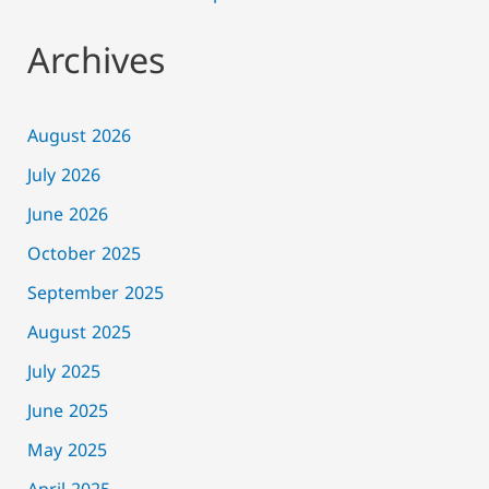
Archives
August 2026
July 2026
June 2026
October 2025
September 2025
August 2025
July 2025
June 2025
May 2025