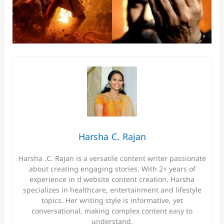
Harsha C. Rajan
Harsha .C. Rajan is a versatile content writer passionate
about creating engaging stories. With 2+ years of
experience in d website content creation. Harsha
specializes in healthcare, entertainment and lifestyle
topics. Her writing style is informative, yet
conversational, making complex content easy to
understand.