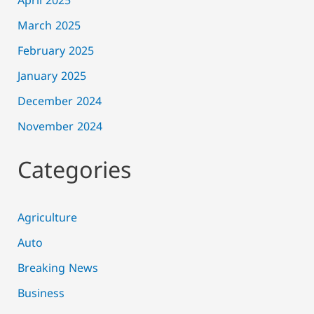
April 2025
March 2025
February 2025
January 2025
December 2024
November 2024
Categories
Agriculture
Auto
Breaking News
Business