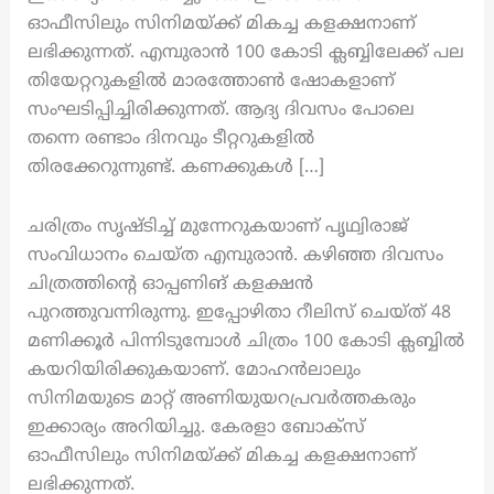
ഓഫീസിലും സിനിമയ്ക്ക് മികച്ച കളക്ഷനാണ്
ലഭിക്കുന്നത്. എമ്പുരാൻ 100 കോടി ക്ലബ്ബിലേക്ക് പല
തിയേറ്ററുകളിൽ മാരത്തോൺ ഷോകളാണ്
സംഘടിപ്പിച്ചിരിക്കുന്നത്. ആദ്യ ദിവസം പോലെ
തന്നെ രണ്ടാം ദിനവും ടീറ്ററുകളിൽ
തിരക്കേറുന്നുണ്ട്. കണക്കുകൾ […]
ചരിത്രം സൃഷ്ടിച്ച് മുന്നേറുകയാണ് പൃഥ്വിരാജ്
സംവിധാനം ചെയ്ത എമ്പുരാൻ. കഴിഞ്ഞ ദിവസം
ചിത്രത്തിന്റെ ഓപ്പണിങ് കളക്ഷൻ
പുറത്തുവന്നിരുന്നു. ഇപ്പോഴിതാ റീലിസ് ചെയ്ത് 48
മണിക്കൂർ പിന്നിടുമ്പോൾ ചിത്രം 100 കോടി ക്ലബ്ബിൽ
കയറിയിരിക്കുകയാണ്. മോഹൻലാലും
സിനിമയുടെ മാറ്റ് അണിയുയറപ്രവർത്തകരും
ഇക്കാര്യം അറിയിച്ചു. കേരളാ ബോക്സ്
ഓഫീസിലും സിനിമയ്ക്ക് മികച്ച കളക്ഷനാണ്
ലഭിക്കുന്നത്.