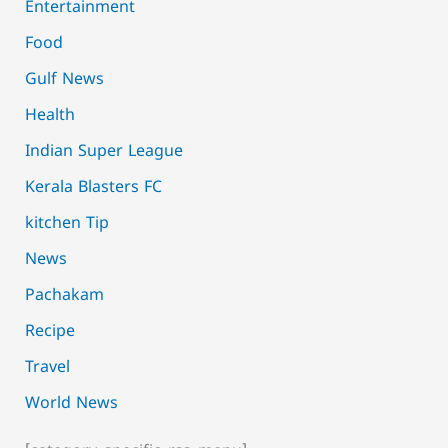
Entertainment
Food
Gulf News
Health
Indian Super League
Kerala Blasters FC
kitchen Tip
News
Pachakam
Recipe
Travel
World News