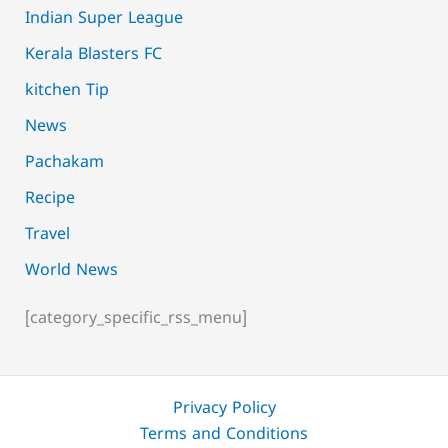
Indian Super League
Kerala Blasters FC
kitchen Tip
News
Pachakam
Recipe
Travel
World News
[category_specific_rss_menu]
Privacy Policy
Terms and Conditions