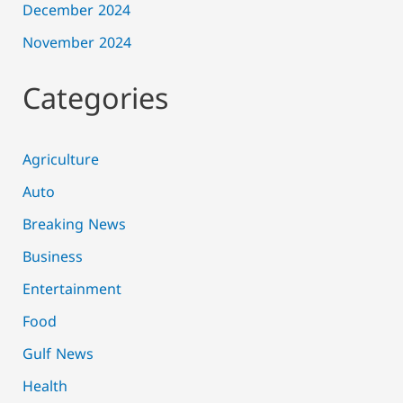
December 2024
November 2024
Categories
Agriculture
Auto
Breaking News
Business
Entertainment
Food
Gulf News
Health