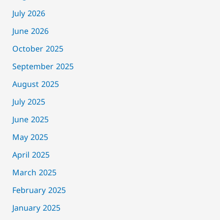
July 2026
June 2026
October 2025
September 2025
August 2025
July 2025
June 2025
May 2025
April 2025
March 2025
February 2025
January 2025