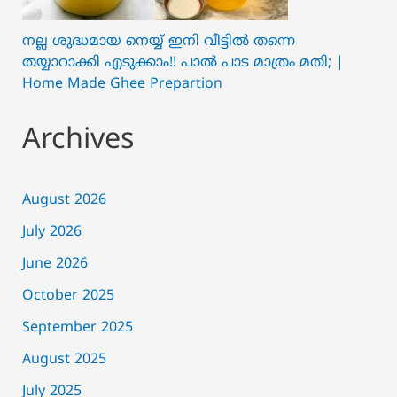
നല്ല ശുദ്ധമായ നെയ്യ് ഇനി വീട്ടിൽ തന്നെ
തയ്യാറാക്കി എടുക്കാം!! പാൽ പാട മാത്രം മതി; |
Home Made Ghee Prepartion
Archives
August 2026
July 2026
June 2026
October 2025
September 2025
August 2025
July 2025