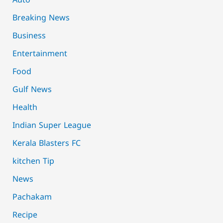
Auto
Breaking News
Business
Entertainment
Food
Gulf News
Health
Indian Super League
Kerala Blasters FC
kitchen Tip
News
Pachakam
Recipe