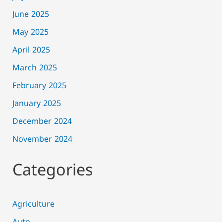
June 2025
May 2025
April 2025
March 2025
February 2025
January 2025
December 2024
November 2024
Categories
Agriculture