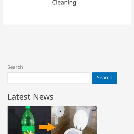
Cleaning
Search
Search
Latest News