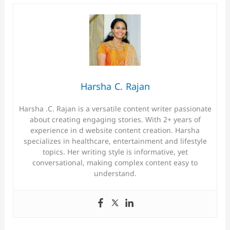
Harsha C. Rajan
Harsha .C. Rajan is a versatile content writer passionate
about creating engaging stories. With 2+ years of
experience in d website content creation. Harsha
specializes in healthcare, entertainment and lifestyle
topics. Her writing style is informative, yet
conversational, making complex content easy to
understand.