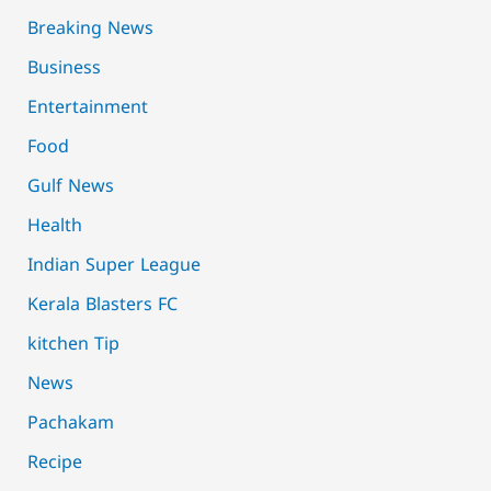
Breaking News
Business
Entertainment
Food
Gulf News
Health
Indian Super League
Kerala Blasters FC
kitchen Tip
News
Pachakam
Recipe