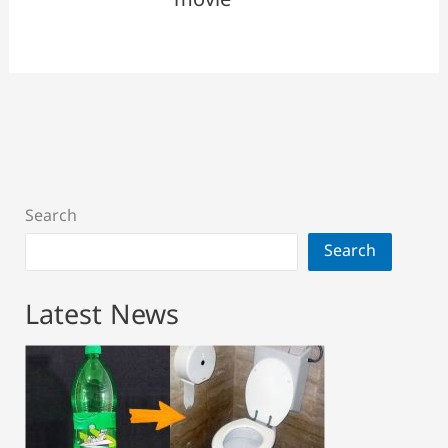
movie
Search
Search
Latest News