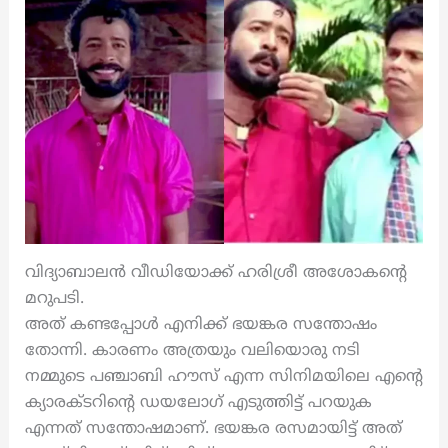
വിദ്യാബാലൻ വീഡിയോക്ക് ഹരിശ്രീ അശോകന്റെ
മറുപടി.
അത് കണ്ടപ്പോൾ എനിക്ക് ഭയങ്കര സന്തോഷം
തോന്നി. കാരണം അത്രയും വലിയൊരു നടി
നമ്മുടെ പഞ്ചാബി ഹൗസ് എന്ന സിനിമയിലെ എന്റെ
ക്യാരക്ടറിന്റെ ഡയലോഗ് എടുത്തിട്ട് പറയുക
എന്നത് സന്തോഷമാണ്. ഭയങ്കര രസമായിട്ട് അത്