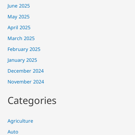
June 2025
May 2025
April 2025
March 2025
February 2025
January 2025
December 2024
November 2024
Categories
Agriculture
Auto