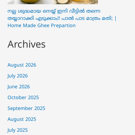
നല്ല ശുദ്ധമായ നെയ്യ് ഇനി വീട്ടിൽ തന്നെ
തയ്യാറാക്കി എടുക്കാം!! പാൽ പാട മാത്രം മതി; |
Home Made Ghee Prepartion
Archives
August 2026
July 2026
June 2026
October 2025
September 2025
August 2025
July 2025