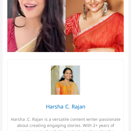
Harsha C. Rajan
Harsha .C. Rajan is a versatile content writer passionate
about creating engaging stories. With 2+ years of