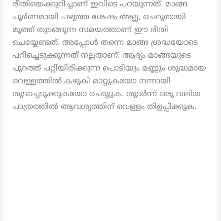
രീതിയെക്കുറിച്ചാണ് ഇവിടെ പറയുന്നത്. മാങ്ങ
പൂർണമായി പഴുത്ത ശേഷം അല്ല, ചെറുതായി
മൂത്ത് തുടങ്ങുന്ന സമയത്താണ് ഈ രീതി
ചെയ്യേണ്ടത്. അപ്പോൾ തന്നെ മാങ്ങ ശ്രദ്ധയോടെ
പറിച്ചെടുക്കുന്നത് നല്ലതാണ്. ആദ്യം മാങ്ങയുടെ
പുറത്ത് പറ്റിയിരിക്കുന്ന പൊടിയും മണ്ണും ശുദ്ധമായ
വെള്ളത്തിൽ കഴുകി മാറ്റുകയോ നന്നായി
തുടച്ചെടുക്കുകയോ ചെയ്യുക. തുടർന്ന് ഒരു വലിയ
പാത്രത്തിൽ ആവശ്യത്തിന് വെള്ളം തിളപ്പിക്കുക.