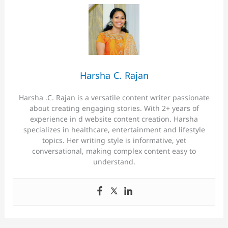
Harsha C. Rajan
Harsha .C. Rajan is a versatile content writer passionate
about creating engaging stories. With 2+ years of
experience in d website content creation. Harsha
specializes in healthcare, entertainment and lifestyle
topics. Her writing style is informative, yet
conversational, making complex content easy to
understand.