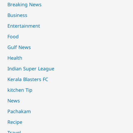
Breaking News
Business
Entertainment
Food
Gulf News
Health
Indian Super League
Kerala Blasters FC
kitchen Tip
News
Pachakam
Recipe