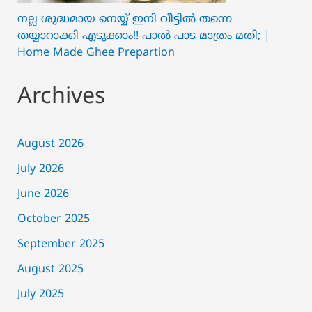
നല്ല ശുദ്ധമായ നെയ്യ് ഇനി വീട്ടിൽ തന്നെ
തയ്യാറാക്കി എടുക്കാം!! പാൽ പാട മാത്രം മതി; |
Home Made Ghee Prepartion
Archives
August 2026
July 2026
June 2026
October 2025
September 2025
August 2025
July 2025