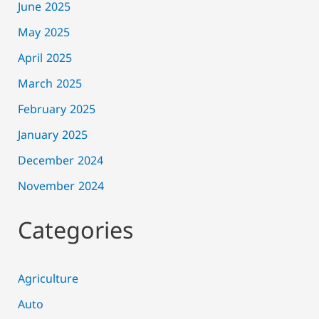
June 2025
May 2025
April 2025
March 2025
February 2025
January 2025
December 2024
November 2024
Categories
Agriculture
Auto