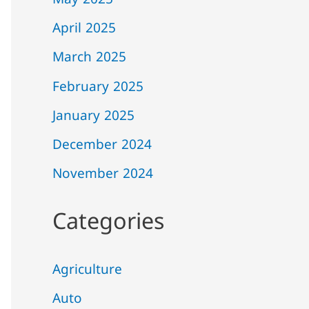
May 2025
April 2025
March 2025
February 2025
January 2025
December 2024
November 2024
Categories
Agriculture
Auto