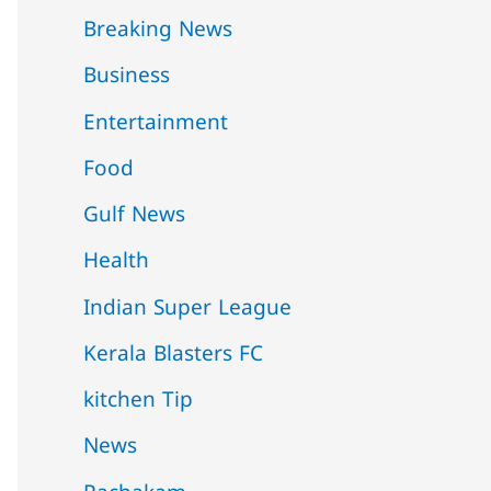
Breaking News
Business
Entertainment
Food
Gulf News
Health
Indian Super League
Kerala Blasters FC
kitchen Tip
News