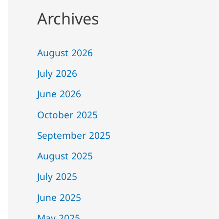
Archives
August 2026
July 2026
June 2026
October 2025
September 2025
August 2025
July 2025
June 2025