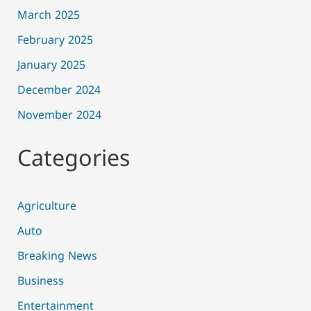
March 2025
February 2025
January 2025
December 2024
November 2024
Categories
Agriculture
Auto
Breaking News
Business
Entertainment