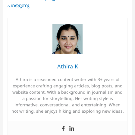
പറയുന്നു
Athira K
Athira is a seasoned content writer with 3+ years of
experience crafting engaging articles, blog posts, and
website content. With a background in journalism and
a passion for storytelling, Her writing style is
informative, conversational, and entertaining. When
not writing, she enjoys hiking and exploring new ideas.