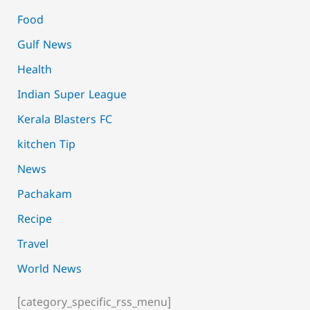
Food
Gulf News
Health
Indian Super League
Kerala Blasters FC
kitchen Tip
News
Pachakam
Recipe
Travel
World News
[category_specific_rss_menu]