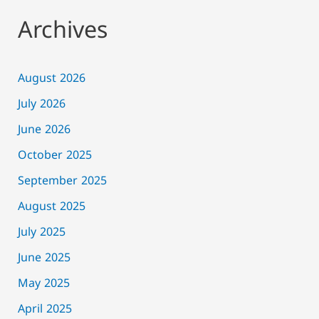
Archives
August 2026
July 2026
June 2026
October 2025
September 2025
August 2025
July 2025
June 2025
May 2025
April 2025