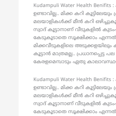
Kudampuli Water Health Benifit
ഉണ്ടാവില്ല.. മിക്ക കറി കൂട്ടിലേ
മലയാളികൾക്ക് മീൻ കറി ഒഴിച്ചുക
സ്വാദ് കൂട്ടാനാണ് വീടുകളിൽ കുടം
കേടുകൂടാതെ സൂക്ഷിക്കാം എന്നത്
മിക്കവീടുകളിലെ അടുക്കളയിലും ക
കൂട്ടാൻ മാത്രമല്ല.. പ്രധാനപ്പെട്ട
കേരളമെമ്പാടും ഏതു കാലാവസ്ഥയി
Kudampuli Water Health Benifit
ഉണ്ടാവില്ല.. മിക്ക കറി കൂട്ടിലേ
മലയാളികൾക്ക് മീൻ കറി ഒഴിച്ചുക
സ്വാദ് കൂട്ടാനാണ് വീടുകളിൽ കുടം
കേടുകൂടാതെ സൂക്ഷിക്കാം എന്നത്