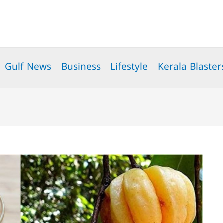
Gulf News
Business
Lifestyle
Kerala Blaster