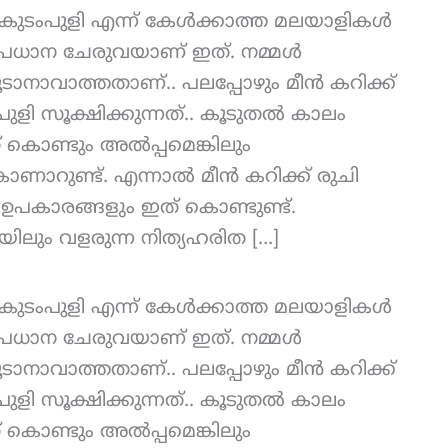
s : കുടംപുളി എന്ന് കേൾക്കാത്ത മലയാളികൾ
യും പ്രധാന ചേരുവയാണ് ഇത്. നമ്മൾ
ൂടാനാവാത്തതാണ്.. പലപ്പോഴും മീൻ കറിക്ക്
പുളി സൂക്ഷിക്കുന്നത്.. കൂടുതൽ കാലം
 കൊണ്ടും അൽപ്പമെങ്കിലും
ാണാറുണ്ട്. എന്നാൽ മീൻ കറിക്ക് രുചി
 പല ഉപകാരങ്ങളും ഇത് കൊണ്ടുണ്ട്.
ലും വളരുന്ന നിത്യഹരിത […]
s : കുടംപുളി എന്ന് കേൾക്കാത്ത മലയാളികൾ
യും പ്രധാന ചേരുവയാണ് ഇത്. നമ്മൾ
ൂടാനാവാത്തതാണ്.. പലപ്പോഴും മീൻ കറിക്ക്
പുളി സൂക്ഷിക്കുന്നത്.. കൂടുതൽ കാലം
 കൊണ്ടും അൽപ്പമെങ്കിലും