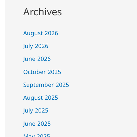
Archives
August 2026
July 2026
June 2026
October 2025
September 2025
August 2025
July 2025
June 2025