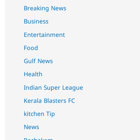
Breaking News
Business
Entertainment
Food
Gulf News
Health
Indian Super League
Kerala Blasters FC
kitchen Tip
News