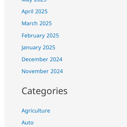
May 2025
April 2025
March 2025
February 2025
January 2025
December 2024
November 2024
Categories
Agriculture
Auto