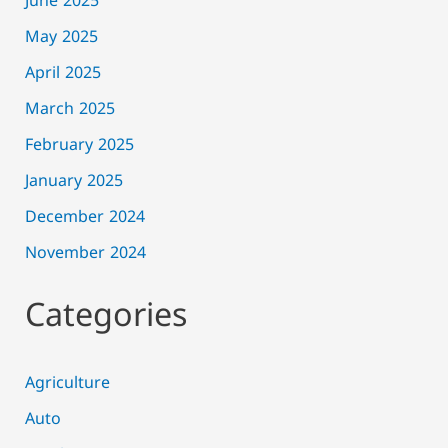
June 2025
May 2025
April 2025
March 2025
February 2025
January 2025
December 2024
November 2024
Categories
Agriculture
Auto