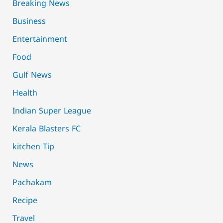
Breaking News
Business
Entertainment
Food
Gulf News
Health
Indian Super League
Kerala Blasters FC
kitchen Tip
News
Pachakam
Recipe
Travel