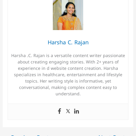
Harsha C. Rajan
Harsha .C. Rajan is a versatile content writer passionate
about creating engaging stories. With 2+ years of
experience in d website content creation. Harsha
specializes in healthcare, entertainment and lifestyle
topics. Her writing style is informative, yet
conversational, making complex content easy to
understand.