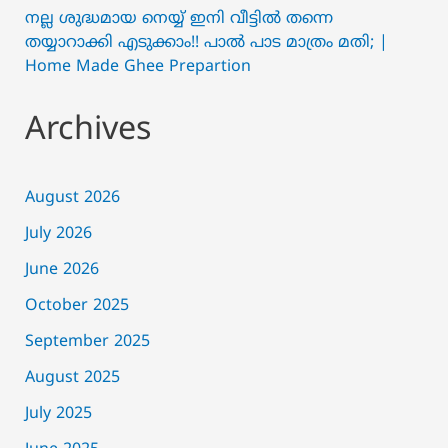
നല്ല ശുദ്ധമായ നെയ്യ് ഇനി വീട്ടിൽ തന്നെ
തയ്യാറാക്കി എടുക്കാം!! പാൽ പാട മാത്രം മതി; |
Home Made Ghee Prepartion
Archives
August 2026
July 2026
June 2026
October 2025
September 2025
August 2025
July 2025