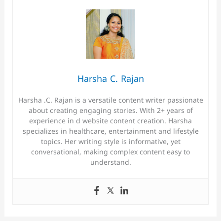
Harsha C. Rajan
Harsha .C. Rajan is a versatile content writer passionate
about creating engaging stories. With 2+ years of
experience in d website content creation. Harsha
specializes in healthcare, entertainment and lifestyle
topics. Her writing style is informative, yet
conversational, making complex content easy to
understand.