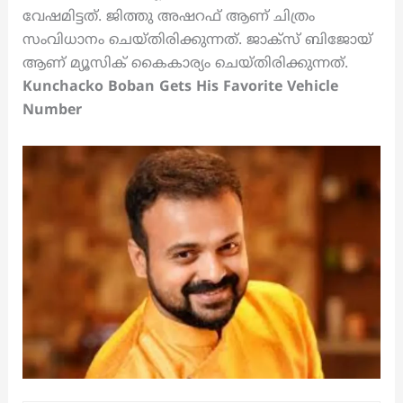
വേഷമിട്ടത്. ജിത്തു അഷറഫ് ആണ് ചിത്രം
സംവിധാനം ചെയ്തിരിക്കുന്നത്. ജാക്‌സ് ബിജോയ്
ആണ് മ്യൂസിക് കൈകാര്യം ചെയ്തിരിക്കുന്നത്.
Kunchacko Boban Gets His Favorite Vehicle
Number