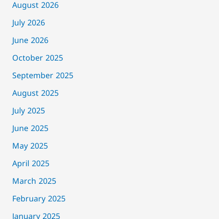
August 2026
July 2026
June 2026
October 2025
September 2025
August 2025
July 2025
June 2025
May 2025
April 2025
March 2025
February 2025
January 2025