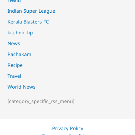
Health
Indian Super League
Kerala Blasters FC
kitchen Tip
News
Pachakam
Recipe
Travel
World News
[category_specific_rss_menu]
Privacy Policy