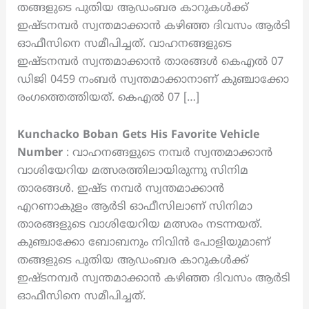
തങ്ങളുടെ പുതിയ ആഡംബര കാറുകൾക്ക്
ഇഷ്ടനമ്പർ സ്വന്തമാക്കാൻ കഴിഞ്ഞ ദിവസം ആർടി
ഓഫീസിനെ സമീപിച്ചത്. വാഹനങ്ങളുടെ
ഇഷ്ടനമ്പർ സ്വന്തമാക്കാൻ താരങ്ങൾ കെഎൽ 07
ഡിജി 0459 നംബർ സ്വന്തമാക്കാനാണ് കുഞ്ചാക്കോ
രംഗത്തെത്തിയത്. കെഎൽ 07 […]
Kunchacko Boban Gets His Favorite Vehicle
Number
: വാഹനങ്ങളുടെ നമ്പർ സ്വന്തമാക്കാൻ
വാശിയേറിയ മത്സരത്തിലായിരുന്നു സിനിമ
താരങ്ങൾ. ഇഷ്ട നമ്പർ സ്വന്തമാക്കാൻ
എറണാകുളം ആർടി ഓഫീസിലാണ് സിനിമാ
താരങ്ങളുടെ വാശിയേറിയ മത്സരം നടന്നയത്.
കുഞ്ചാക്കോ ബോബനും നിവിൻ പോളിയുമാണ്
തങ്ങളുടെ പുതിയ ആഡംബര കാറുകൾക്ക്
ഇഷ്ടനമ്പർ സ്വന്തമാക്കാൻ കഴിഞ്ഞ ദിവസം ആർടി
ഓഫീസിനെ സമീപിച്ചത്.