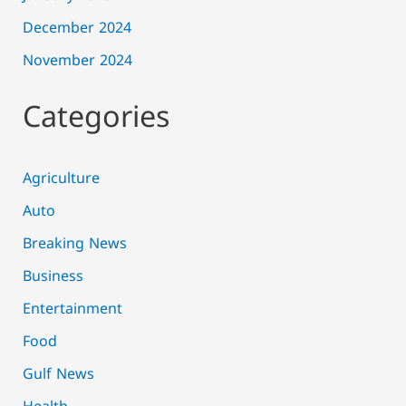
December 2024
November 2024
Categories
Agriculture
Auto
Breaking News
Business
Entertainment
Food
Gulf News