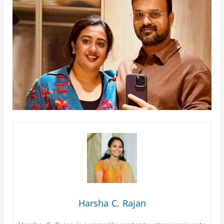
Harsha C. Rajan