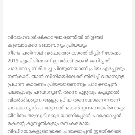
വിവാഹവാർഷികാഘോഷത്തിൽ തിളങ്ങി
കുഞ്ചാക്കോ ബോബനും പ്രിയയും
നീണ്ട പതിനാല് വർഷത്തെ കാത്തിരിപ്പിന് ശേഷം
2019 ഏപ്രിലിലാണ് ഇവർക്ക് മകൻ ജനിച്ചത്.
ചാക്കോച്ചന് മികച്ച പിന്തുണയാണ് പ്രിയ എപ്പോഴും
നൽകാറ്. താൻ സിനിമയിലേക്ക് തിരിച്ച് വരാനുള്ള
പ്രധാന കാരണം പ്രിയയാണെന്നും ചാക്കോച്ചൻ
പലപ്പോഴും പറയാറുണ്ട്. തന്നെ ഏറ്റവും കൂടുതൽ
വിമർശിക്കുന്ന ആളും പ്രിയ തന്നെയാണെന്നാണ്
ചാക്കോച്ചൻ പറയുന്നത്. മകൻ ഇസഹാക്കിനൊപ്പം
ജീവിതം ആസ്വദിക്കുകയാണിപ്പോൾ ചാക്കോച്ചൻ.
മകന്റെ കുസൃതികളും രസകരമായ
വീഡിയോകളുമൊക്കെ ചാക്കോച്ചൻ ഇടയ്ക്കിടെ