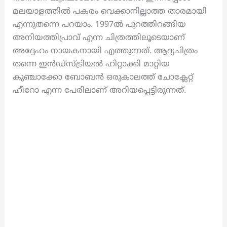
മലയാളത്തിൽ പകരം വെക്കാനില്ലാത്ത താരമായി
എന്നുതന്നെ പറയാം. 1997ൽ പുറത്തിറങ്ങിയ
അനിയത്തിപ്രാവ് എന്ന ചിത്രത്തിലൂടെയാണ്
അദ്ദേഹം നായകനായി എത്തുന്നത്. ആദ്യചിത്രം
തന്നെ ഇൻഡ്സ്ട്രിയൽ ഹിറ്റാക്കി മാറ്റിയ
കുഞ്ചാക്കോ ബോബൻ ഒരുകാലത്ത് ചോക്ലേറ്റ്
ഹീറോ എന്ന പേരിലാണ് അറിയപ്പെട്ടിരുന്നത്.