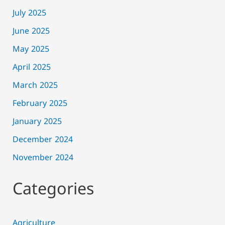
July 2025
June 2025
May 2025
April 2025
March 2025
February 2025
January 2025
December 2024
November 2024
Categories
Agriculture