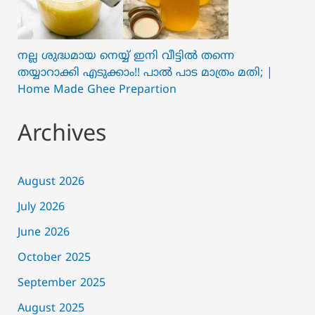
നല്ല ശുദ്ധമായ നെയ്യ് ഇനി വീട്ടിൽ തന്നെ
തയ്യാറാക്കി എടുക്കാം!! പാൽ പാട മാത്രം മതി; |
Home Made Ghee Prepartion
Archives
August 2026
July 2026
June 2026
October 2025
September 2025
August 2025