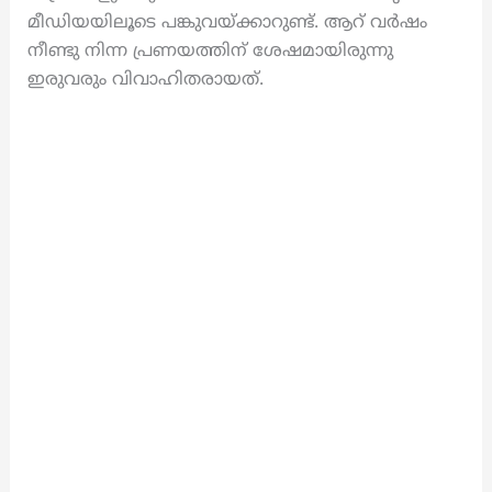
മീഡിയയിലൂടെ പങ്കുവയ്ക്കാറുണ്ട്. ആറ് വർഷം
നീണ്ടു നിന്ന പ്രണയത്തിന് ശേഷമായിരുന്നു
ഇരുവരും വിവാഹിതരായത്.