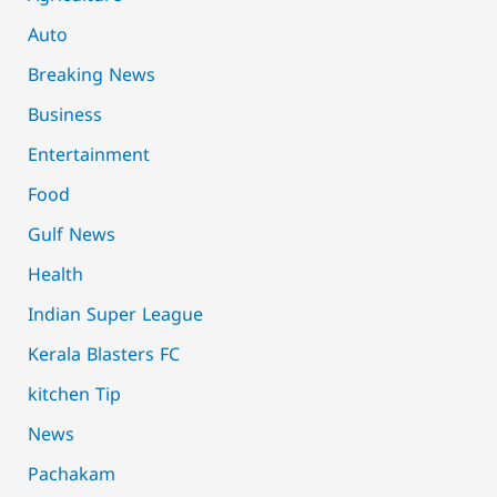
Auto
Breaking News
Business
Entertainment
Food
Gulf News
Health
Indian Super League
Kerala Blasters FC
kitchen Tip
News
Pachakam