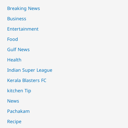
Breaking News
Business
Entertainment
Food
Gulf News
Health
Indian Super League
Kerala Blasters FC
kitchen Tip
News
Pachakam
Recipe