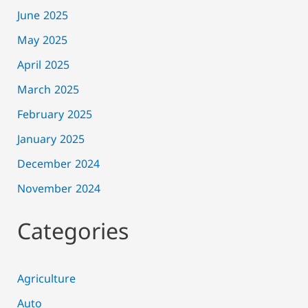
June 2025
May 2025
April 2025
March 2025
February 2025
January 2025
December 2024
November 2024
Categories
Agriculture
Auto