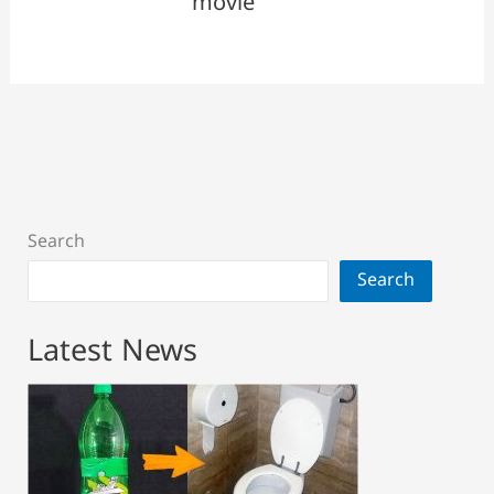
movie
Search
Search
Latest News