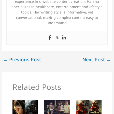
experience in d website content creation. Harsha
specializes in healthcare, entertainment and lifestyle
topics. Her writing style is informative, yet
conversational, making complex content easy to
understand.
←
Previous Post
Next Post
→
Related Posts