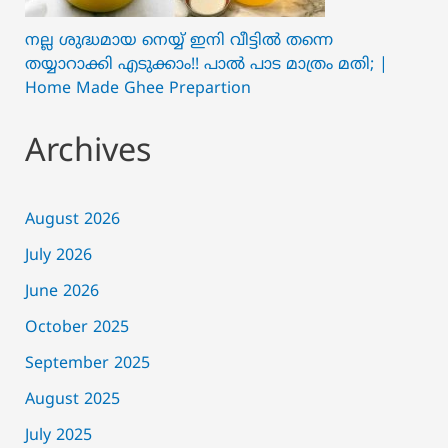
നല്ല ശുദ്ധമായ നെയ്യ് ഇനി വീട്ടിൽ തന്നെ
തയ്യാറാക്കി എടുക്കാം!! പാൽ പാട മാത്രം മതി; |
Home Made Ghee Prepartion
Archives
August 2026
July 2026
June 2026
October 2025
September 2025
August 2025
July 2025