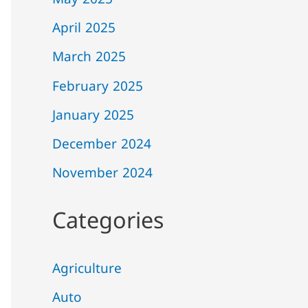
May 2025
April 2025
March 2025
February 2025
January 2025
December 2024
November 2024
Categories
Agriculture
Auto