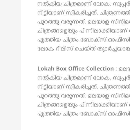
നൽകിയ ചിത്രമാണ് ലോക. സൂപ്പർ
നീട്ടിയാണ് സ്വീകരിച്ചത്. ചിത്രണത
പുറത്തു വരുന്നത്. മലയാള സിനിമയ
ചിത്രങ്ങളെയും പിന്നിലാക്കിയാ
എത്തിയ ചിത്രം ബോക്സ് ഓഫീസിൽ ക
ലോക റിലീസ് ചെയ്ത് തുടർച്ചയായ 
Lokah Box Office Collection
: മലയ
നൽകിയ ചിത്രമാണ് ലോക. സൂപ്പർ
നീട്ടിയാണ് സ്വീകരിച്ചത്. ചിത്രണത
പുറത്തു വരുന്നത്. മലയാള സിനിമയ
ചിത്രങ്ങളെയും പിന്നിലാക്കിയാ
എത്തിയ ചിത്രം ബോക്സ് ഓഫീസിൽ ക