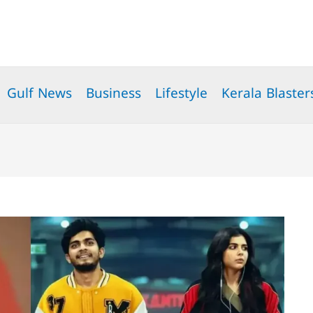
Gulf News
Business
Lifestyle
Kerala Blaster