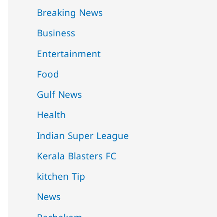
Breaking News
Business
Entertainment
Food
Gulf News
Health
Indian Super League
Kerala Blasters FC
kitchen Tip
News