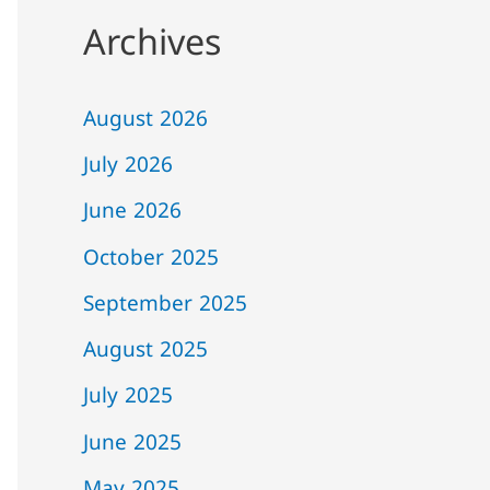
Archives
August 2026
July 2026
June 2026
October 2025
September 2025
August 2025
July 2025
June 2025