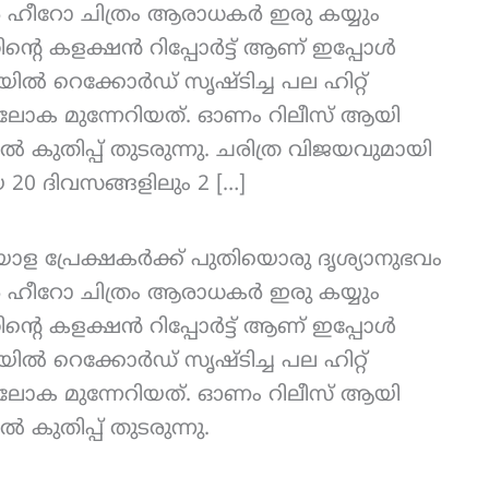
 ഹീറോ ചിത്രം ആരാധകർ ഇരു കയ്യും
്തിന്റെ കളക്ഷൻ റിപ്പോർട്ട് ആണ് ഇപ്പോൾ
ിൽ റെക്കോർഡ് സൃഷ്‌ടിച്ച പല ഹിറ്റ്
ണ് ലോക മുന്നേറിയത്. ഓണം റിലീസ് ആയി
ുതിപ്പ് തുടരുന്നു. ചരിത്ര വിജയവുമായി
20 ദിവസങ്ങളിലും 2 […]
ാള പ്രേക്ഷകർക്ക് പുതിയൊരു ദൃശ്യാനുഭവം
 ഹീറോ ചിത്രം ആരാധകർ ഇരു കയ്യും
്തിന്റെ കളക്ഷൻ റിപ്പോർട്ട് ആണ് ഇപ്പോൾ
ിൽ റെക്കോർഡ് സൃഷ്‌ടിച്ച പല ഹിറ്റ്
ണ് ലോക മുന്നേറിയത്. ഓണം റിലീസ് ആയി
ുതിപ്പ് തുടരുന്നു.