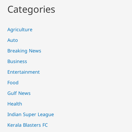
Categories
Agriculture
Auto
Breaking News
Business
Entertainment
Food
Gulf News
Health
Indian Super League
Kerala Blasters FC