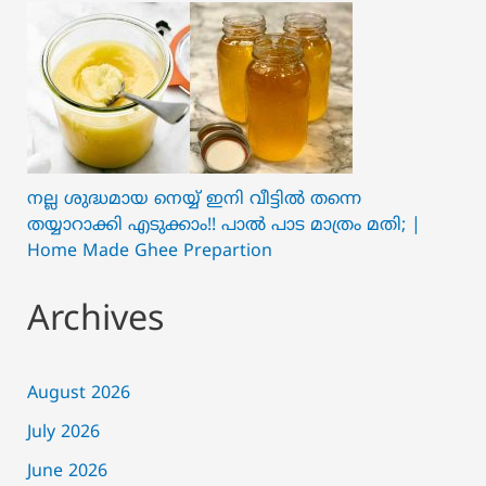
നല്ല ശുദ്ധമായ നെയ്യ് ഇനി വീട്ടിൽ തന്നെ
തയ്യാറാക്കി എടുക്കാം!! പാൽ പാട മാത്രം മതി; |
Home Made Ghee Prepartion
Archives
August 2026
July 2026
June 2026