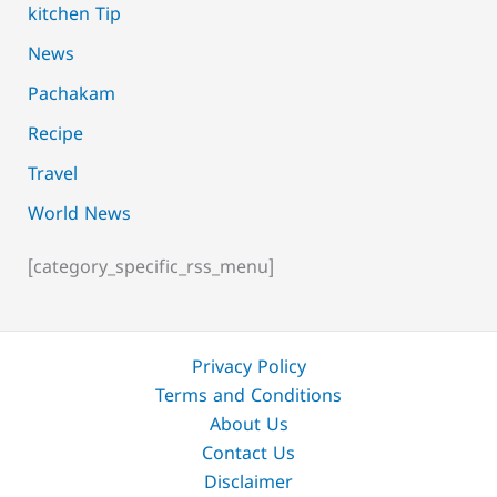
kitchen Tip
News
Pachakam
Recipe
Travel
World News
[category_specific_rss_menu]
Privacy Policy
Terms and Conditions
About Us
Contact Us
Disclaimer