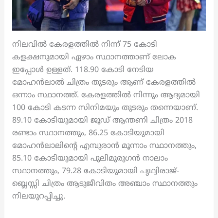
നിലവിൽ കേരളത്തിൽ നിന്ന് 75 കോടി
കളക്ഷനുമായി ഏഴാം സ്ഥാനത്താണ് ലോക
ഇപ്പോൾ ഉള്ളത്. 118.90 കോടി നേടിയ
മോഹൻലാൽ ചിത്രം തുടരും ആണ് കേരളത്തിൽ
ഒന്നാം സ്ഥാനത്ത്. കേരളത്തിൽ നിന്നും ആദ്യമായി
100 കോടി കടന്ന സിനിമയും തുടരും തന്നെയാണ്.
89.10 കോടിയുമായി ജൂഡ് ആന്തണി ചിത്രം 2018
രണ്ടാം സ്ഥാനത്തും, 86.25 കോടിയുമായി
മോഹൻലാലിന്റെ എമ്പുരാൻ മൂന്നാം സ്ഥാനത്തും,
85.10 കോടിയുമായി പുലിമുരുഗൻ നാലാം
സ്ഥാനത്തും, 79.28 കോടിയുമായി പൃഥ്വിരാജ്-
ബ്ലെസ്സി ചിത്രം ആടുജീവിതം അഞ്ചാം സ്ഥാനത്തും
നിലയുറപ്പിച്ചു.