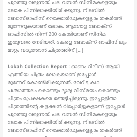
പുറത്തു വരുന്നത്. പല വമ്പൻ സിനിമകളെയും
ലോക പിന്നിലാക്കിയിരിക്കുന്നു. നിലവിൽ
ബോസ്‌ഓഫീസ് റെക്കോർഡുകളെല്ലാം തകർത്ത്
മുന്നേറുകയാണ് ലോക. ആഗോള ബോക്സ്
ഓഫീസിൽ നിന്ന് 200 കോടിയാണ് സിനിമ
ഇതുവരെ നേടിയത്. കേരള ബോക്സ് ഓഫീസിലും
മാറ്റം വരുത്താൻ ചിത്രത്തിന് […]
Lokah Collection Report
: ഓണം റിലീസ് ആയി
എത്തിയ ചിത്രം ലോകയാണ് ഇപ്പോൾ
മുന്നേറികൊണ്ടിരിക്കുന്നത്. വേറിട്ട കഥ
പശ്ചാത്തലം കൊണ്ടും ദൃശ്യ വിസ്മയം കൊണ്ടും
ചിത്രം പ്രേക്ഷകരെ ഞെട്ടിച്ചിരുന്നു. ഇപ്പോളിതാ
ചിത്രത്തിന്റെ കളക്ഷൻ റിപ്പോർട്ടുകളാണ് ഇപ്പോൾ
പുറത്തു വരുന്നത്. പല വമ്പൻ സിനിമകളെയും
ലോക പിന്നിലാക്കിയിരിക്കുന്നു. നിലവിൽ
ബോസ്‌ഓഫീസ് റെക്കോർഡുകളെല്ലാം തകർത്ത്