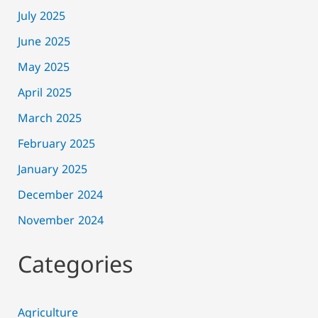
July 2025
June 2025
May 2025
April 2025
March 2025
February 2025
January 2025
December 2024
November 2024
Categories
Agriculture