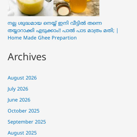
നല്ല ശുദ്ധമായ നെയ്യ് ഇനി വീട്ടിൽ തന്നെ
തയ്യാറാക്കി എടുക്കാം!! പാൽ പാട മാത്രം മതി; |
Home Made Ghee Prepartion
Archives
August 2026
July 2026
June 2026
October 2025
September 2025
August 2025