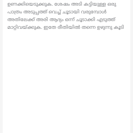
ഉണക്കിയെടുക്കുക. ശേഷം അടി കട്ടിയുള്ള ഒരു
പാത്രം അടുപ്പത്ത് വെച്ച് ചൂടായി വരുമ്പോൾ
അതിലേക്ക് അരി ആദ്യം ഒന്ന് ചൂടാക്കി എടുത്ത്
മാറ്റിവയ്ക്കുക. ഇതേ രീതിയിൽ തന്നെ ഉഴുന്നു കൂടി