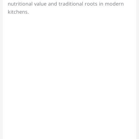
nutritional value and traditional roots in modern
kitchens.