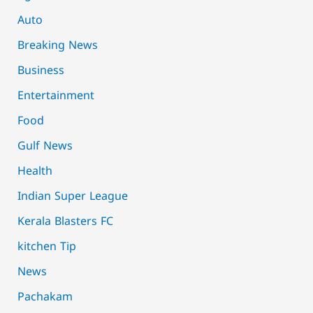
Auto
Breaking News
Business
Entertainment
Food
Gulf News
Health
Indian Super League
Kerala Blasters FC
kitchen Tip
News
Pachakam