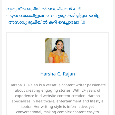
വ്യത്യസ്ത രുചിയിൽ ഒരു ചിക്കൻ കറി
തയ്യാറാക്കാം.!!ഇങ്ങനെ ആരും കഴിച്ചിട്ടുണ്ടാവില്ല
..അസാധ്യ രുചിയിൽ കറി വെച്ചാലോ ?.!!
Harsha C. Rajan
Harsha .C. Rajan is a versatile content writer passionate
about creating engaging stories. With 2+ years of
experience in d website content creation. Harsha
specializes in healthcare, entertainment and lifestyle
topics. Her writing style is informative, yet
conversational, making complex content easy to