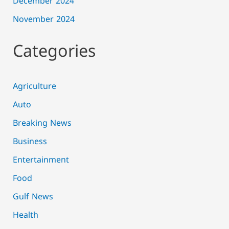
December 2024
November 2024
Categories
Agriculture
Auto
Breaking News
Business
Entertainment
Food
Gulf News
Health