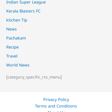
Indian Super League
Kerala Blasters FC
kitchen Tip
News
Pachakam
Recipe
Travel
World News
[category_specific_rss_menu]
Privacy Policy
Terms and Conditions