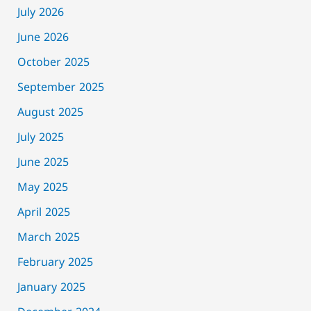
July 2026
June 2026
October 2025
September 2025
August 2025
July 2025
June 2025
May 2025
April 2025
March 2025
February 2025
January 2025