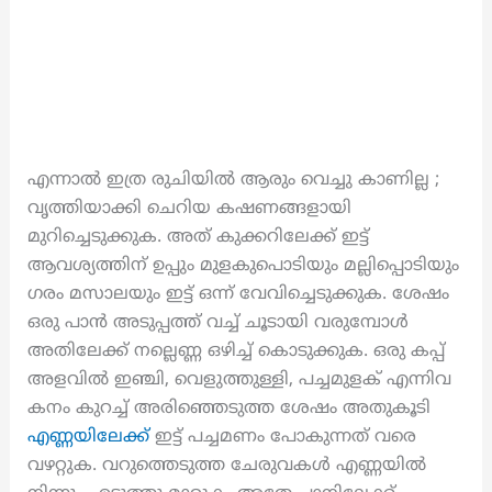
എന്നാൽ ഇത്ര രുചിയിൽ ആരും വെച്ചു കാണില്ല ;
വൃത്തിയാക്കി ചെറിയ കഷണങ്ങളായി
മുറിച്ചെടുക്കുക. അത് കുക്കറിലേക്ക് ഇട്ട്
ആവശ്യത്തിന് ഉപ്പും മുളകുപൊടിയും മല്ലിപ്പൊടിയും
ഗരം മസാലയും ഇട്ട് ഒന്ന് വേവിച്ചെടുക്കുക. ശേഷം
ഒരു പാൻ അടുപ്പത്ത് വച്ച് ചൂടായി വരുമ്പോൾ
അതിലേക്ക് നല്ലെണ്ണ ഒഴിച്ച് കൊടുക്കുക. ഒരു കപ്പ്
അളവിൽ ഇഞ്ചി, വെളുത്തുള്ളി, പച്ചമുളക് എന്നിവ
കനം കുറച്ച് അരിഞ്ഞെടുത്ത ശേഷം അതുകൂടി
എണ്ണയിലേക്ക്
ഇട്ട് പച്ചമണം പോകുന്നത് വരെ
വഴറ്റുക. വറുത്തെടുത്ത ചേരുവകൾ എണ്ണയിൽ