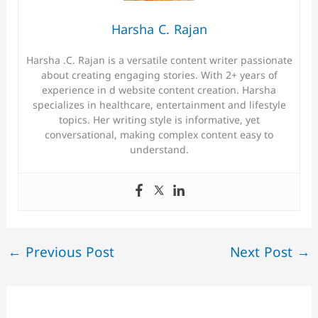
Harsha C. Rajan
Harsha .C. Rajan is a versatile content writer passionate
about creating engaging stories. With 2+ years of
experience in d website content creation. Harsha
specializes in healthcare, entertainment and lifestyle
topics. Her writing style is informative, yet
conversational, making complex content easy to
understand.
←
Previous Post
Next Post
→