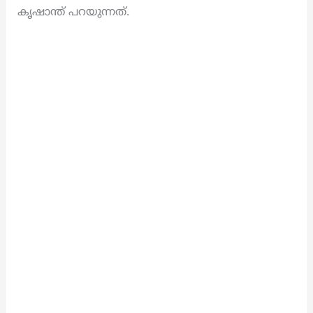
കൃഷാന്ത്‌ പറയുന്നത്.