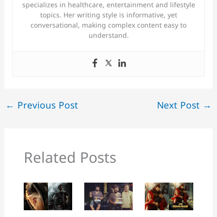
specializes in healthcare, entertainment and lifestyle
topics. Her writing style is informative, yet
conversational, making complex content easy to
understand.
←
Previous Post
Next Post
→
Related Posts