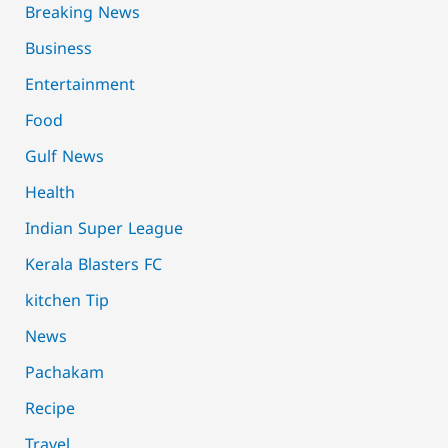
Breaking News
Business
Entertainment
Food
Gulf News
Health
Indian Super League
Kerala Blasters FC
kitchen Tip
News
Pachakam
Recipe
Travel