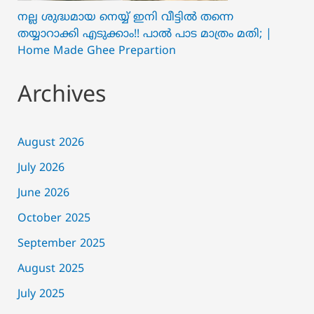
നല്ല ശുദ്ധമായ നെയ്യ് ഇനി വീട്ടിൽ തന്നെ
തയ്യാറാക്കി എടുക്കാം!! പാൽ പാട മാത്രം മതി; |
Home Made Ghee Prepartion
Archives
August 2026
July 2026
June 2026
October 2025
September 2025
August 2025
July 2025