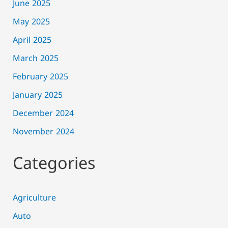
June 2025
May 2025
April 2025
March 2025
February 2025
January 2025
December 2024
November 2024
Categories
Agriculture
Auto