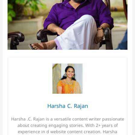
Harsha C. Rajan
Harsha .C. Rajan is a versatile content writer passionate
about creating engaging stories. With 2+ years of
experience in d website content creation. Harsha