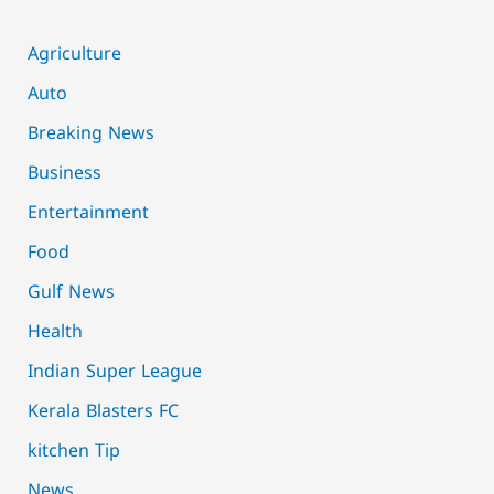
Agriculture
Auto
Breaking News
Business
Entertainment
Food
Gulf News
Health
Indian Super League
Kerala Blasters FC
kitchen Tip
News