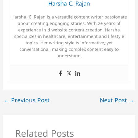
Harsha C. Rajan
Harsha .C. Rajan is a versatile content writer passionate
about creating engaging stories. With 2+ years of
experience in d website content creation. Harsha
specializes in healthcare, entertainment and lifestyle
topics. Her writing style is informative, yet
conversational, making complex content easy to
understand.
←
Previous Post
Next Post
→
Related Posts