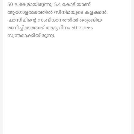
50 ലക്ഷമായിരുന്നു. 5.4 കോടിയാണ്
ആഗോളതലത്തിൽ സിനിമയുടെ കളക്ഷൻ.
ഫാസിലിന്റെ സംവിധാനത്തിൽ ഒരുങ്ങിയ
മണിച്ചിത്രത്താഴ് ആദ്യ ദിനം 50 ലക്ഷം
സ്വന്തമാക്കിയിരുന്നു.