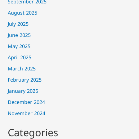
September 2025
August 2025
July 2025
June 2025
May 2025
April 2025
March 2025
February 2025
January 2025
December 2024
November 2024
Categories