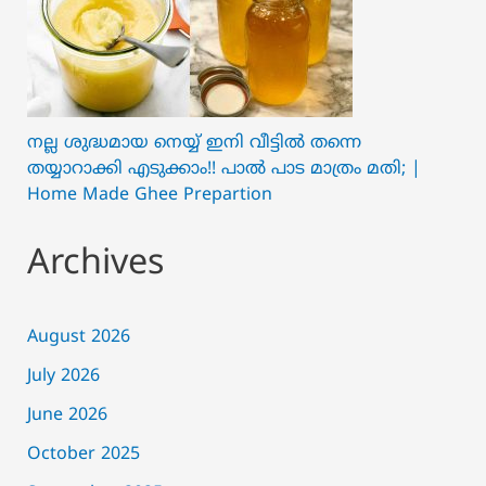
നല്ല ശുദ്ധമായ നെയ്യ് ഇനി വീട്ടിൽ തന്നെ
തയ്യാറാക്കി എടുക്കാം!! പാൽ പാട മാത്രം മതി; |
Home Made Ghee Prepartion
Archives
August 2026
July 2026
June 2026
October 2025