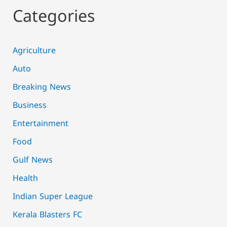
Categories
Agriculture
Auto
Breaking News
Business
Entertainment
Food
Gulf News
Health
Indian Super League
Kerala Blasters FC