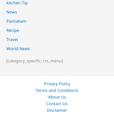
kitchen Tip
News
Pachakam
Recipe
Travel
World News
[category_specific_rss_menu]
Privacy Policy
Terms and Conditions
About Us
Contact Us
Disclaimer