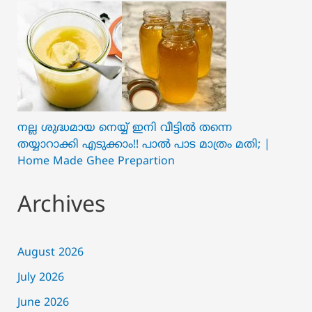
നല്ല ശുദ്ധമായ നെയ്യ് ഇനി വീട്ടിൽ തന്നെ
തയ്യാറാക്കി എടുക്കാം!! പാൽ പാട മാത്രം മതി; |
Home Made Ghee Prepartion
Archives
August 2026
July 2026
June 2026