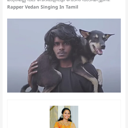
Rapper Vedan Singing In Tamil