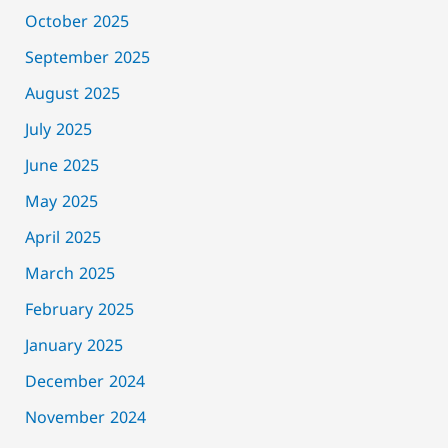
October 2025
September 2025
August 2025
July 2025
June 2025
May 2025
April 2025
March 2025
February 2025
January 2025
December 2024
November 2024