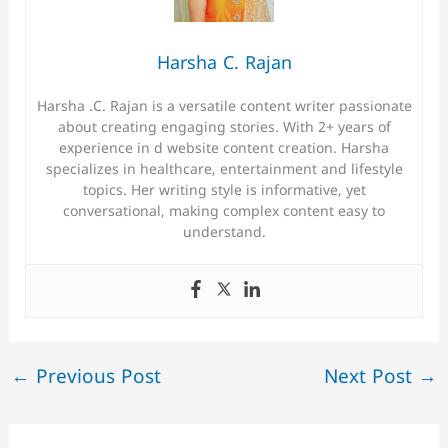
Harsha C. Rajan
Harsha .C. Rajan is a versatile content writer passionate
about creating engaging stories. With 2+ years of
experience in d website content creation. Harsha
specializes in healthcare, entertainment and lifestyle
topics. Her writing style is informative, yet
conversational, making complex content easy to
understand.
←
Previous Post
Next Post
→