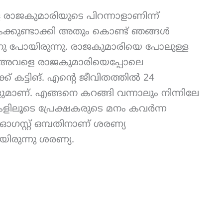
ുള്ള രാജകുമാരിയുടെ പിറന്നാളാണിന്ന്
ക്കുണ്ടാക്കി അതും കൊണ്ട് ഞങ്ങൾ
ിനു പോയിരുന്നു. രാജകുമാരിയെ പോലുള്ള
. അവളെ രാജകുമാരിയെപ്പോലെ
ക് കട്ടിങ്. എന്റെ ജീവിതത്തിൽ 24
ുമാണ്. എങ്ങനെ കറങ്ങി വന്നാലും നിന്നിലേ
ിലൂടെ പ്രേക്ഷകരുടെ മനം കവർന്ന
ഓഗസ്റ്റ് ഒമ്പതിനാണ് ശരണ്യ
യിരുന്നു ശരണ്യ.