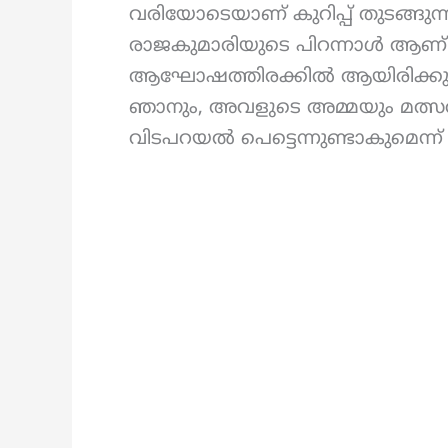
വരിയോടെയാണ് കുറിപ്പ് തുടങ്ങുന്നത്
രാജകുമാരിയുടെ പിറന്നാൾ ആണ് 
ആഘോഷത്തിരക്കിൽ ആയിരിക്കു
ഞാനും, അവളുടെ അമ്മയും മത്സ
വിടപറയൽ പെട്ടെന്നുണ്ടാകുമെന്ന് പ്ര