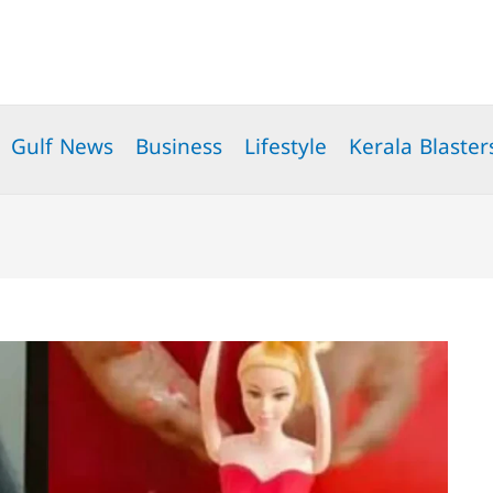
Gulf News
Business
Lifestyle
Kerala Blaster