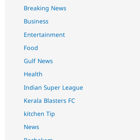
Breaking News
Business
Entertainment
Food
Gulf News
Health
Indian Super League
Kerala Blasters FC
kitchen Tip
News