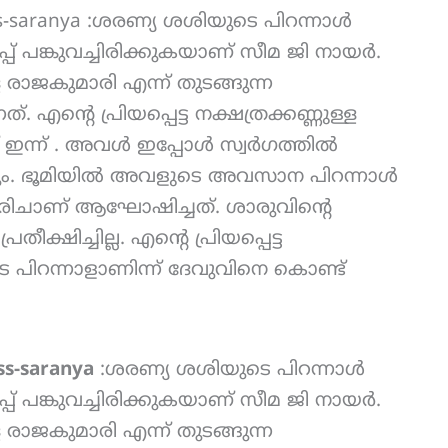
ss-saranya :ശരണ്യ ശശിയുടെ പിറന്നാൾ
 പങ്കുവച്ചിരിക്കുകയാണ് സീമ ജി നായർ.
ള്ള രാജകുമാരി എന്ന് തുടങ്ങുന്ന
. എന്റെ പ്രിയപ്പെട്ട നക്ഷത്രക്കണ്ണുള്ള
ഇന്ന് . അവൾ ഇപ്പോൾ സ്വർഗത്തിൽ
ം. ഭൂമിയിൽ അവളുടെ അവസാന പിറന്നാൾ
രിചാണ് ആഘോഷിച്ചത്. ശാരുവിന്റെ
ീക്ഷിച്ചില്ല. എന്റെ പ്രിയപ്പെട്ട
െ പിറന്നാളാണിന്ന് ദേവുവിനെ കൊണ്ട്
ss-saranya
:ശരണ്യ ശശിയുടെ പിറന്നാൾ
 പങ്കുവച്ചിരിക്കുകയാണ് സീമ ജി നായർ.
ള്ള രാജകുമാരി എന്ന് തുടങ്ങുന്ന