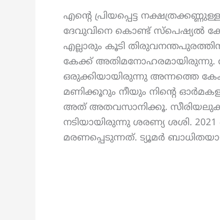
എന്റെ പ്രിയപ്പെട്ട നക്ഷത്രക്കണ്ണ
ദേവുവിനെ കൊണ്ട് സ്പെഷ്യൽ കേ
എല്ലാരും കൂടി തിരുവനന്തപുരത്ത
കേക്ക് അതിമനോഹരമായിരുന്നു
ഒരുക്കിയായിരുന്നു അന്നത്തെ കേക്
മണിക്കൂറും നീയും നിന്റെ ഓർമകള
അത് അതവസാനിക്കൂ. സീരിയലുകള
നടിയായിരുന്നു ശരണ്യ ശശി. 2021 
മരണപ്പെടുന്നത്. ട്യൂമർ ബാധിതയാ