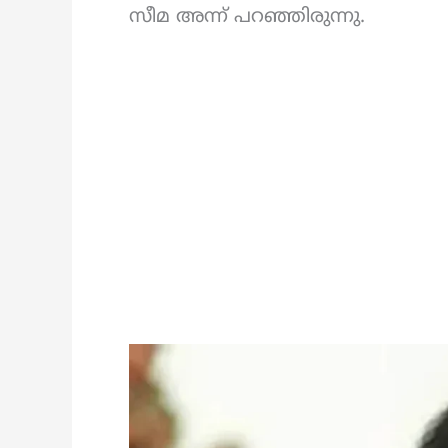
സീമ അന്ന് പറഞ്ഞിരുന്നു.