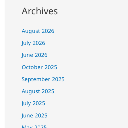
Archives
August 2026
July 2026
June 2026
October 2025
September 2025
August 2025
July 2025
June 2025