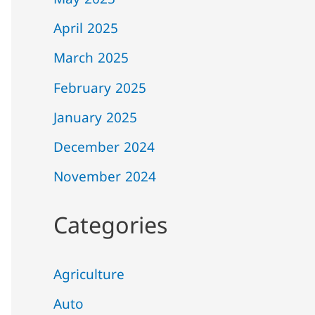
May 2025
April 2025
March 2025
February 2025
January 2025
December 2024
November 2024
Categories
Agriculture
Auto