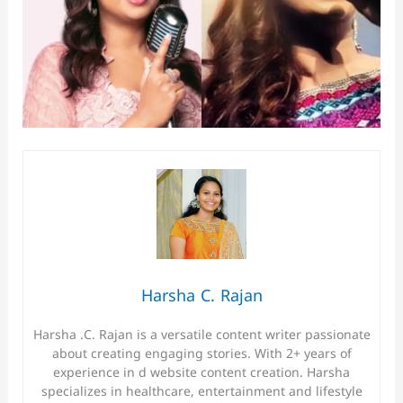
Harsha C. Rajan
Harsha .C. Rajan is a versatile content writer passionate
about creating engaging stories. With 2+ years of
experience in d website content creation. Harsha
specializes in healthcare, entertainment and lifestyle