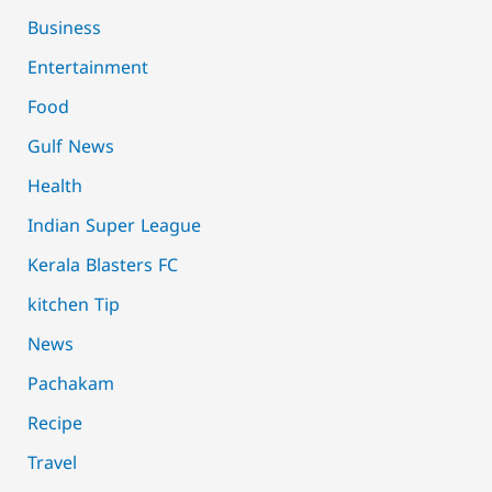
Business
Entertainment
Food
Gulf News
Health
Indian Super League
Kerala Blasters FC
kitchen Tip
News
Pachakam
Recipe
Travel