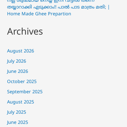
നല്ല ശുദ്ധമായ നെയ്യ് ഇനി വീട്ടിൽ തന്നെ
തയ്യാറാക്കി എടുക്കാം!! പാൽ പാട മാത്രം മതി; |
Home Made Ghee Prepartion
Archives
August 2026
July 2026
June 2026
October 2025
September 2025
August 2025
July 2025
June 2025