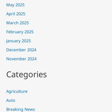
May 2025
April 2025
March 2025
February 2025
January 2025
December 2024
November 2024
Categories
Agriculture
Auto
Breaking News